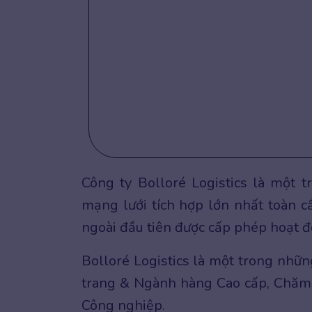
Công ty Bolloré Logistics là một 
mạng lưới tích hợp lớn nhất toàn cầ
ngoài đầu tiên được cấp phép hoạt đ
Bolloré Logistics là một trong nhữn
trang & Ngành hàng Cao cấp, Chăm 
Công nghiệp.