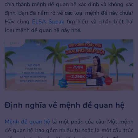
chia thành mệnh đề quan hệ xác định và không xác
định. Bạn đã nắm rõ về các loại mệnh đề này chưa?
Hãy cùng
ELSA Speak
tìm hiểu và phân biệt hai
loại mệnh đề quan hệ này nhé.
Định nghĩa về mệnh đề quan hệ
Mệnh đề quan hệ
là một phần của câu. Một mệnh
đề quan hệ bao gồm nhiều từ hoặc là một cấu trúc