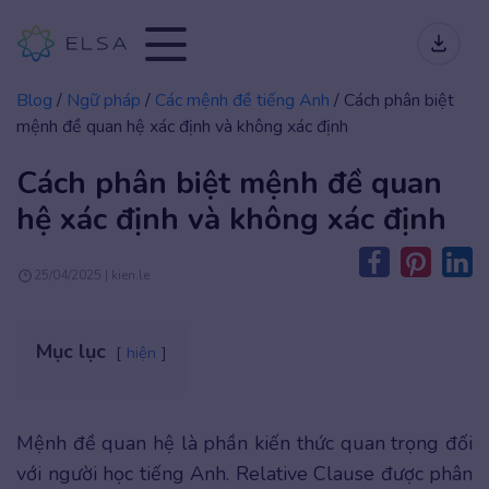
Blog
/
Ngữ pháp
/
Các mệnh đề tiếng Anh
/
Cách phân biệt
mệnh đề quan hệ xác định và không xác định
Cách phân biệt mệnh đề quan
hệ xác định và không xác định
25/04/2025 | kien.le
Mục lục
hiện
Mệnh đề quan hệ là phần kiến thức quan trọng đối
với người học tiếng Anh. Relative Clause được phân