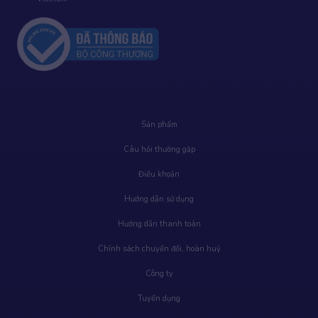
Sản phẩm
Câu hỏi thường gặp
Điều khoản
Hướng dẫn sử dụng
Hướng dẫn thanh toán
Chính sách chuyển đổi, hoàn huỷ
Công ty
Tuyển dụng