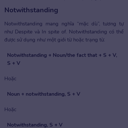
Notwithstanding
Notwithstanding mang nghĩa “mặc dù”, tương tự
như Despite và In spite of. Notwithstanding có thể
được sử dụng như một giới từ hoặc trạng từ.
Notwithstanding + Noun/the fact that + S + V,
S + V
Hoặc
Noun + notwithstanding, S + V
Hoặc
Notwithstanding, S + V