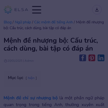
Blog
/
Ngữ pháp
/
Các mệnh đề tiếng Anh
/
Mệnh đề nhượng
bộ: Cấu trúc, cách dùng, bài tập có đáp án
Mệnh đề nhượng bộ: Cấu trúc,
cách dùng, bài tập có đáp án
20/01/2025 | Admin
Mục lục
hiện
Mệnh đề chỉ sự nhượng bộ
là một phần ngữ pháp
quan trọng trong tiếng Anh, thường xuyên xuất