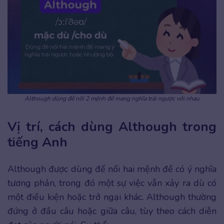
Although dùng để nối 2 mệnh đề mang nghĩa trái ngược với nhau
Vị trí, cách dùng Although trong
tiếng Anh
Although được dùng để nối hai mệnh đề có ý nghĩa
tương phản, trong đó một sự việc vẫn xảy ra dù có
một điều kiện hoặc trở ngại khác. Although thường
đứng ở đầu câu hoặc giữa câu, tùy theo cách diễn