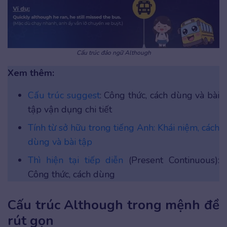
Cấu trúc đảo ngữ Although
Xem thêm:
Cấu trúc suggest
: Công thức, cách dùng và bài
tập vận dụng chi tiết
Tính từ sở hữu trong tiếng Anh: Khái niệm, cách
dùng và bài tập
Thì hiện tại tiếp diễn
(Present Continuous):
Công thức, cách dùng
Cấu trúc Although trong mệnh đề
rút gọn