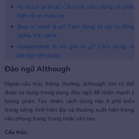
As much as là gì? Cấu trúc, cách dùng và phân
biệt với as many as
Bear in mind là gì? Cách dùng và các từ đồng
nghĩa, trái nghĩa
Independent đi với giới từ gì? Cách dùng và
bài tập vận dụng
Đảo ngữ Although
Ngoài cấu trúc thông thường, although còn có thể
được sử dụng trong dạng đảo ngữ để nhấn mạnh ý
tương phản. Tuy nhiên, cách dùng này ít phổ biến
trong tiếng Anh hiện đại và thường xuất hiện trong
văn phong trang trọng hoặc văn học.
Cấu trúc: