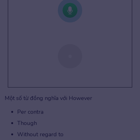
Một số từ đồng nghĩa với However
Per contra
Though
Without regard to