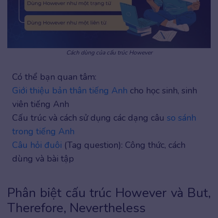
Cách dùng của cấu trúc However
Có thể bạn quan tâm:
Giới thiệu bản thân tiếng Anh
cho học sinh, sinh
viên tiếng Anh
Cấu trúc và cách sử dụng các dạng câu
so sánh
trong tiếng Anh
Câu hỏi đuôi
(Tag question): Công thức, cách
dùng và bài tập
Phân biệt cấu trúc However và But,
Therefore, Nevertheless