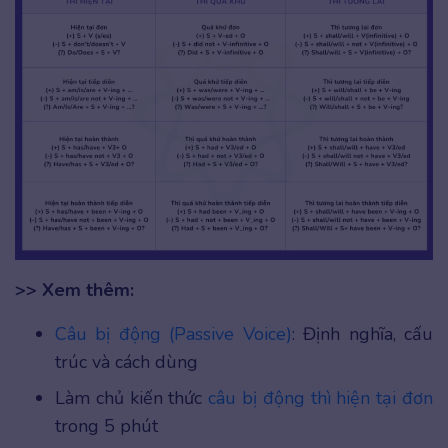
>> Xem thêm:
Câu bị động (Passive Voice)
: Định nghĩa, cấu
trúc và cách dùng
Làm chủ kiến thức
câu bị động thì hiện tại đơn
trong 5 phút