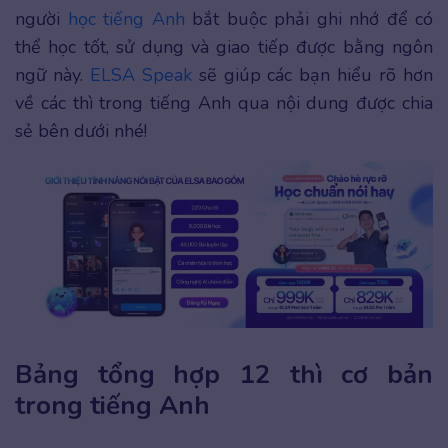
người
học tiếng Anh
bắt buộc phải ghi nhớ để có
thể học tốt, sử dụng và giao tiếp được bằng ngôn
ngữ này.
ELSA Speak
sẽ giúp các bạn hiểu rõ hơn
về các thì trong tiếng Anh qua nội dung được chia
sẻ bên dưới nhé!
Bảng tổng hợp 12 thì cơ bản
trong tiếng Anh