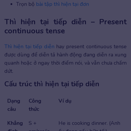
Trọn bộ
bài tập thì hiện tại đơn
Thì hiện tại tiếp diễn – Present
continuous tense
Thì hiện tại tiếp diễn
hay present continuous tense
được dùng để diễn tả hành động đang diễn ra xung
quanh hoặc ở ngay thời điểm nói, và vẫn chưa chấm
dứt.
Cấu trúc thì hiện tại tiếp diễn
Dạng
Công
Ví dụ
câu
thức
Khẳng
S +
He is cooking dinner. (Anh