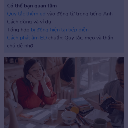
Có thể bạn quan tâm
Quy tắc thêm ed
vào động từ trong tiếng Anh:
Cách dùng và ví dụ
Tổng hợp
bị động hiện tại tiếp diễn
Cách phát âm ED
chuẩn: Quy tắc, mẹo và thần
chú dễ nhớ