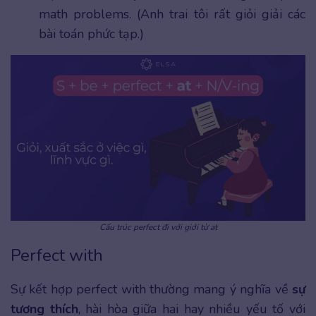
math problems. (Anh trai tôi rất giỏi giải các
bài toán phức tạp.)
Cấu trúc perfect đi với giới từ at
Perfect with
Sự kết hợp perfect with thường mang ý nghĩa về
sự
tương thích
, hài hòa giữa hai hay nhiều yếu tố với