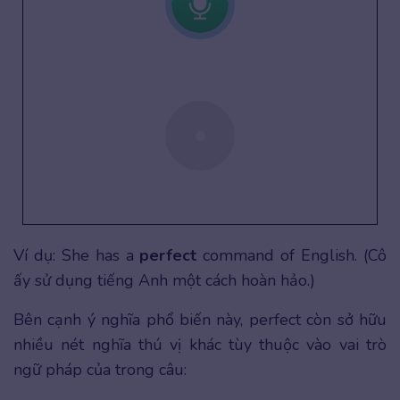
Ví dụ: She has a
perfect
command of English. (Cô
ấy sử dụng tiếng Anh một cách hoàn hảo.)
Bên cạnh ý nghĩa phổ biến này, perfect còn sở hữu
nhiều nét nghĩa thú vị khác tùy thuộc vào vai trò
ngữ pháp của trong câu: