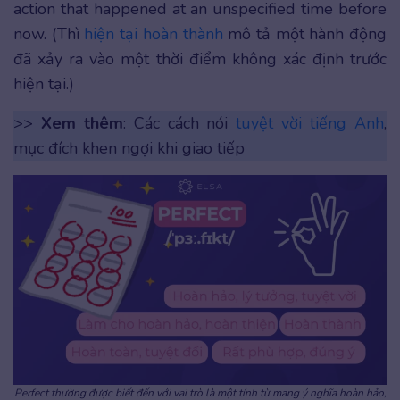
action that happened at an unspecified time before
now. (Thì
hiện tại hoàn thành
mô tả một hành động
đã xảy ra vào một thời điểm không xác định trước
hiện tại.)
>>
Xem thêm
: Các cách nói
tuyệt vời tiếng Anh
,
mục đích khen ngợi khi giao tiếp
Perfect thường được biết đến với vai trò là một tính từ mang ý nghĩa hoàn hảo,