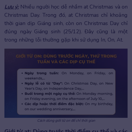
Lưu ý:
Nhiều người học dễ nhầm at Christmas và on
Christmas Day. Trong đó, at Christmas chỉ khoảng
thời gian dịp Giáng sinh, còn on Christmas Day chỉ
đúng ngày Giáng sinh (25/12). Đây cũng là một
trong những lỗi thường gặp khi sử dụng In, On, At.
Cách dùng giới từ on để chỉ thời gian
Giới từ at: Dùng trước thời điểm cụ thể và các