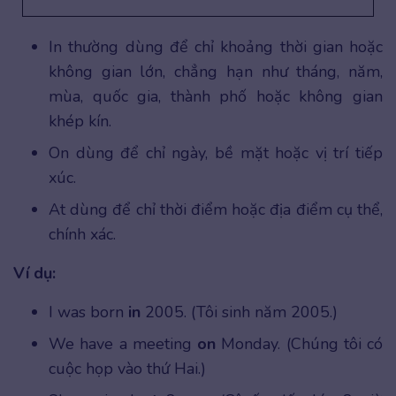
In thường dùng để chỉ khoảng thời gian hoặc
không gian lớn, chẳng hạn như tháng, năm,
mùa, quốc gia, thành phố hoặc không gian
khép kín.
On dùng để chỉ ngày, bề mặt hoặc vị trí tiếp
xúc.
At dùng để chỉ thời điểm hoặc địa điểm cụ thể,
chính xác.
Ví dụ:
I was born
in
2005. (Tôi sinh năm 2005.)
We have a meeting
on
Monday. (Chúng tôi có
cuộc họp vào thứ Hai.)