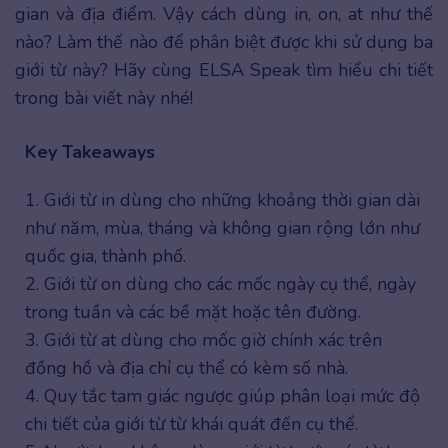
gian và địa điểm. Vậy cách dùng in, on, at như thế
nào? Làm thế nào để phân biệt được khi sử dụng ba
giới từ này? Hãy cùng ELSA Speak tìm hiểu chi tiết
trong bài viết này nhé!
Key Takeaways
1. Giới từ in dùng cho những khoảng thời gian dài
như năm, mùa, tháng và không gian rộng lớn như
quốc gia, thành phố.
2. Giới từ on dùng cho các mốc ngày cụ thể, ngày
trong tuần và các bề mặt hoặc tên đường.
3. Giới từ at dùng cho mốc giờ chính xác trên
đồng hồ và địa chỉ cụ thể có kèm số nhà.
4. Quy tắc tam giác ngược giúp phân loại mức độ
chi tiết của giới từ từ khái quát đến cụ thể.