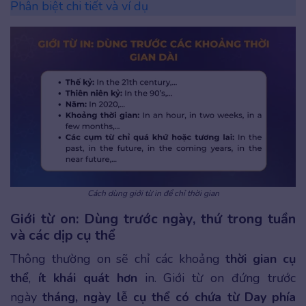
Phân biệt chi tiết và ví dụ
Cách dùng giới từ in để chỉ thời gian
Giới từ on: Dùng trước ngày, thứ trong tuần
và các dịp cụ thể
Thông thường on sẽ chỉ các khoảng
thời gian cụ
thể
,
ít khái quát hơn
in. Giới từ on đứng trước
ngày
tháng, ngày lễ cụ thể có chứa từ Day phía