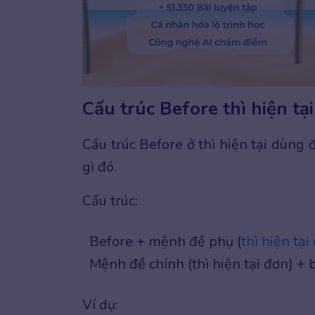
Cấu trúc Before thì hiện tạ
Cấu trúc Before ở thì hiện tại dùng 
gì đó.
Cấu trúc:
Before + mệnh đề phụ (
thì hiện tại
Mệnh đề chính (thì hiện tại đơn) + 
Ví dụ: