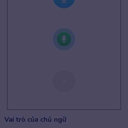
Vai trò của chủ ngữ