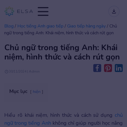
Blog
/
Học tiếng Anh giao tiếp
/
Giao tiếp hàng ngày
/
Chủ
ngữ trong tiếng Anh: Khái niệm, hình thức và cách rút gọn
Chủ ngữ trong tiếng Anh: Khái
niệm, hình thức và cách rút gọn
30/11/2024 | Admin
Mục lục
hiện
Hiểu rõ khái niệm, hình thức và cách sử dụng
chủ
ngữ trong tiếng Anh
không chỉ giúp người học nâng