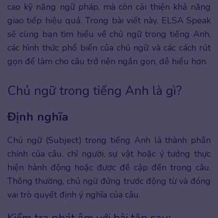
cao kỹ năng ngữ pháp, mà còn cải thiện khả năng
giao tiếp hiệu quả. Trong bài viết này, ELSA Speak
sẽ cùng bạn tìm hiểu về chủ ngữ trong tiếng Anh,
các hình thức phổ biến của chủ ngữ và các cách rút
gọn để làm cho câu trở nên ngắn gọn, dễ hiểu hơn.
Chủ ngữ trong tiếng Anh là gì?
Định nghĩa
Chủ ngữ (Subject) trong tiếng Anh là thành phần
chính của câu, chỉ người, sự vật hoặc ý tưởng thực
hiện hành động hoặc được đề cập đến trong câu.
Thông thường, chủ ngữ đứng trước động từ và đóng
vai trò quyết định ý nghĩa của câu.