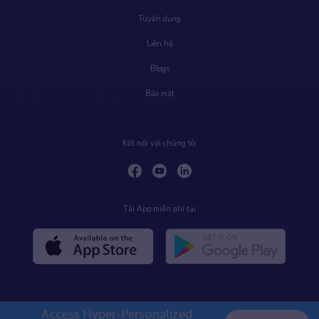
Tuyển dụng
Liên hệ
Blogs
Bảo mật
Kết nối với chúng tôi
Tải App miễn phí tại
Access Hyper-Personalized 