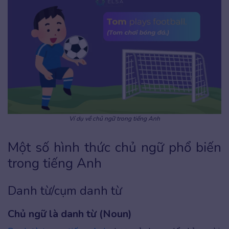
Ví dụ về chủ ngữ trong tiếng Anh
Một số hình thức chủ ngữ phổ biến
trong tiếng Anh
Danh từ/cụm danh từ
Chủ ngữ là danh từ (Noun)