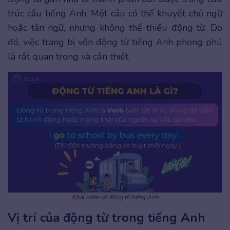
trúc câu tiếng Anh. Một câu có thể khuyết chủ ngữ
hoặc tân ngữ, nhưng không thể thiếu động từ. Do
đó, việc trang bị vốn động từ tiếng Anh phong phú
là rất quan trọng và cần thiết.
Khái niệm về động từ tiếng Anh
Vị trí của động từ trong tiếng Anh