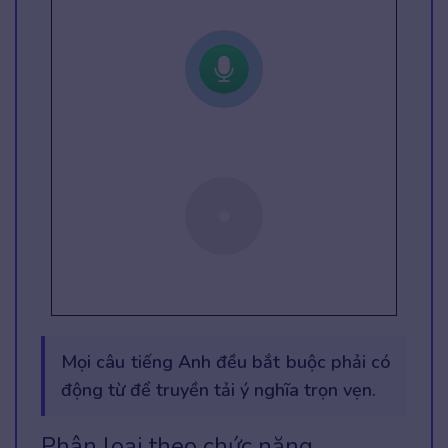
Mọi câu tiếng Anh đều bắt buộc phải có
động từ để truyền tải ý nghĩa trọn vẹn.
Phân loại theo chức năng