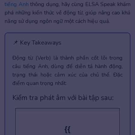
tiếng Anh
thông dụng, hãy cùng ELSA Speak khám
phá những kiến thức về động từ, giúp nâng cao khả
năng sử dụng ngôn ngữ một cách hiệu quả.
📌 Key Takeaways
Động từ (Verb) là thành phần cốt lõi trong
câu tiếng Anh, dùng để diễn tả hành động,
trạng thái hoặc cảm xúc của chủ thể. Đặc
điểm quan trọng nhất:
Kiểm tra phát âm với bài tập sau:
{{