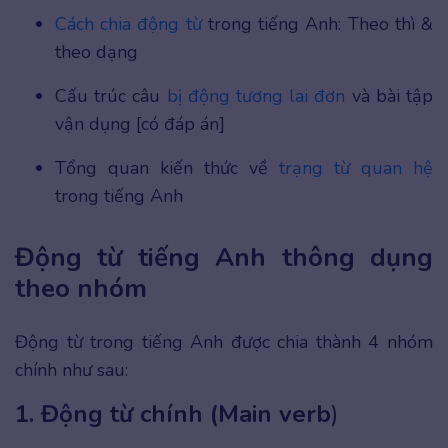
Cách chia động từ
trong tiếng Anh: Theo thì &
theo dạng
Cấu trúc câu
bị động tương lai đơn
và bài tập
vận dụng [có đáp án]
Tổng quan kiến thức về
trạng từ quan hệ
trong tiếng Anh
Động từ tiếng Anh thông dụng
theo nhóm
Động từ trong tiếng Anh được chia thành 4 nhóm
chính như sau:
1. Động từ chính (Main verb
)