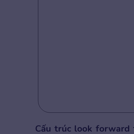
Cấu trúc look forward 