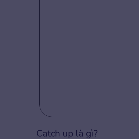
Catch up là gì?