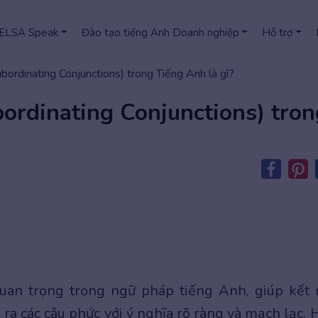
 ELSA Speak
Đào tạo tiếng Anh Doanh nghiệp
Hỗ trợ
bordinating Conjunctions) trong Tiếng Anh là gì?
bordinating Conjunctions) tron
uan trọng trong ngữ pháp tiếng Anh, giúp kết 
ra các câu phức với ý nghĩa rõ ràng và mạch lạc. 