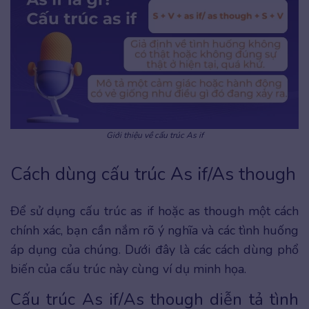
Giới thiệu về cấu trúc As if
Cách dùng cấu trúc As if/As though
Để sử dụng cấu trúc as if hoặc as though một cách
chính xác, bạn cần nắm rõ ý nghĩa và các tình huống
áp dụng của chúng. Dưới đây là các cách dùng phổ
biến của cấu trúc này cùng ví dụ minh họa.
Cấu trúc As if/As though diễn tả tình