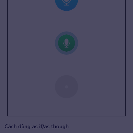
Cách dùng as if/as though