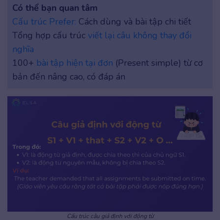
Có thể bạn quan tâm
Cấu trúc Prefer:
Cách dùng và bài tập chi tiết
Tổng hợp cấu trúc
viết lại câu không thay đổi
nghĩa
100+
bài tập hiện tại đơn
(Present simple) từ cơ
bản đến nâng cao, có đáp án
Cấu trúc câu giả định với động từ