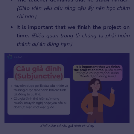
(Giáo viên yêu cầu rằng cậu ấy nên học chăm
chỉ hơn.)
It is important that we finish the project on
time.
(Điều quan trọng là chúng ta phải hoàn
thành dự án đúng hạn.)
Khái niệm về câu giả định và ví dụ