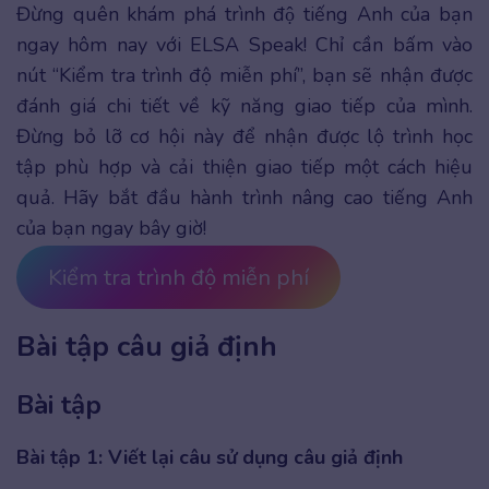
Đừng quên khám phá trình độ tiếng Anh của bạn
ngay hôm nay với ELSA Speak! Chỉ cần bấm vào
nút “Kiểm tra trình độ miễn phí”, bạn sẽ nhận được
đánh giá chi tiết về kỹ năng giao tiếp của mình.
Đừng bỏ lỡ cơ hội này để nhận được lộ trình học
tập phù hợp và cải thiện giao tiếp một cách hiệu
quả. Hãy bắt đầu hành trình nâng cao tiếng Anh
của bạn ngay bây giờ!
Kiểm tra trình độ miễn phí
Bài tập câu giả định
Bài tập
Bài tập 1: Viết lại câu sử dụng câu giả định