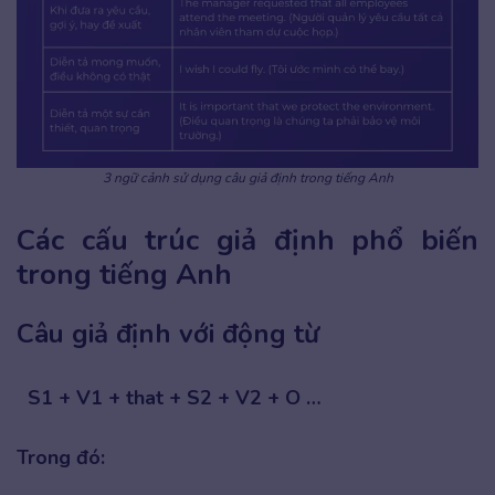
3 ngữ cảnh sử dụng câu giả định trong tiếng Anh
Các cấu trúc giả định phổ biến
trong tiếng Anh
Câu giả định với động từ
S1 + V1 + that + S2 + V2 + O …
Trong đó: