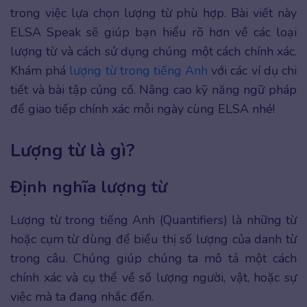
trong việc lựa chọn lượng từ phù hợp. Bài viết này
ELSA Speak sẽ giúp bạn hiểu rõ hơn về các loại
lượng từ và cách sử dụng chúng một cách chính xác.
Khám phá
lượng từ trong tiếng Anh
với các ví dụ chi
tiết và bài tập củng cố. Nâng cao kỹ năng ngữ pháp
để giao tiếp chính xác mỗi ngày cùng ELSA nhé!
Lượng từ là gì?
Định nghĩa lượng từ
Lượng từ trong tiếng Anh (Quantifiers) là những từ
hoặc cụm từ dùng để biểu thị số lượng của danh từ
trong câu. Chúng giúp chúng ta mô tả một cách
chính xác và cụ thể về số lượng người, vật, hoặc sự
việc mà ta đang nhắc đến.