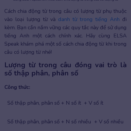
Cách chia động từ trong câu có lượng từ phụ thuộc
vào loại lượng từ và
danh từ trong tiếng Anh
đi
kèm. Bạn cần nắm vững các quy tắc này để sử dụng
tiếng Anh một cách chính xác. Hãy cùng ELSA
Speak khám phá một số cách chia động từ khi trong
câu có lượng từ nhé!
Lượng từ trong câu đóng vai trò là
số thập phân, phân số
Công thức:
Số thập phân, phân số + N số ít + V số ít
Số thập phân, phân số + N số nhiều + V số nhiều