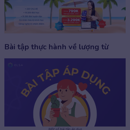
Bài tập thực hành về lượng từ
Một số bài tập áp dụn