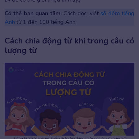
Có thể bạn quan tâm:
Cách đọc, viết
số đếm tiếng
Anh
từ 1 đến 100 tiếng Anh
Cách chia động từ khi trong câu có
lượng từ
Cùng ELSA Speak tìm hiểu cách chia động từ trong câu có lượng từ