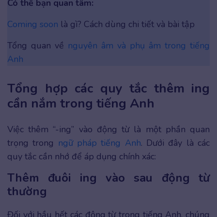
Có thể bạn quan tâm:
Coming soon
là gì? Cách dùng chi tiết và bài tập
Tổng quan về
nguyên âm và phụ âm trong tiếng
Anh
Tổng hợp các quy tắc thêm ing
cần nắm trong tiếng Anh
Việc thêm “-ing” vào động từ là một phần quan
trọng trong
ngữ pháp tiếng Anh
. Dưới đây là các
quy tắc cần nhớ để áp dụng chính xác:
Thêm đuôi ing vào sau động từ
thường
Đối với hầu hết các động từ trong tiếng Anh, chúng