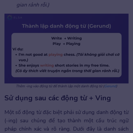
gian rảnh rỗi.)
Thêm -ing vào động từ để thành lập một danh động từ (
Gerund
)
Sử dụng sau các động từ + Ving
Một số động từ đặc biệt phải sử dụng danh động từ
(-ing) sau chúng để tạo thành một cấu trúc ngữ
pháp chính xác và rõ ràng. Dưới đây là danh sách