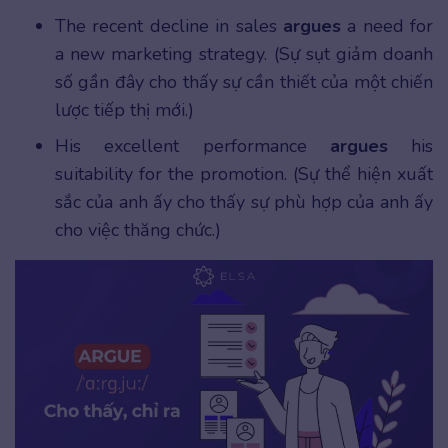
The recent decline in sales
argues
a need for
a new marketing strategy. (Sự sụt giảm doanh
số gần đây cho thấy sự cần thiết của một chiến
lược tiếp thị mới.)
His excellent performance
argues
his
suitability for the promotion. (Sự thể hiện xuất
sắc của anh ấy cho thấy sự phù hợp của anh ấy
cho việc thăng chức.)