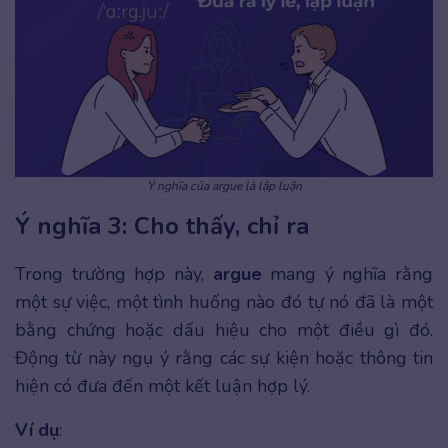
Ý nghĩa của argue là lập luận
Ý nghĩa 3: Cho thấy, chỉ ra
Trong trường hợp này,
argue
mang ý nghĩa rằng
một sự việc, một tình huống nào đó tự nó đã là một
bằng chứng hoặc dấu hiệu cho một điều gì đó.
Động từ này ngụ ý rằng các sự kiện hoặc thông tin
hiện có đưa đến một kết luận hợp lý.
Ví dụ
: