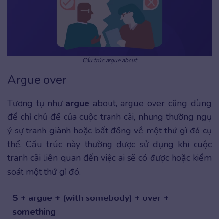
Cấu trúc argue about
Argue over
Tương tự như
argue
about, argue over cũng dùng
để chỉ chủ đề của cuộc tranh cãi, nhưng thường ngụ
ý sự tranh giành hoặc bất đồng về một thứ gì đó cụ
thể. Cấu trúc này thường được sử dụng khi cuộc
tranh cãi liên quan đến việc ai sẽ có được hoặc kiểm
soát một thứ gì đó.
S + argue + (with somebody) + over +
something