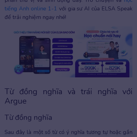
tiếng Anh online 1-1
với gia sư AI của ELSA Speak
để trải nghiệm ngay nhé!
Từ đồng nghĩa và trái nghĩa với
Argue
Từ đồng nghĩa
Sau đây là một số từ có ý nghĩa tương tự hoặc gần