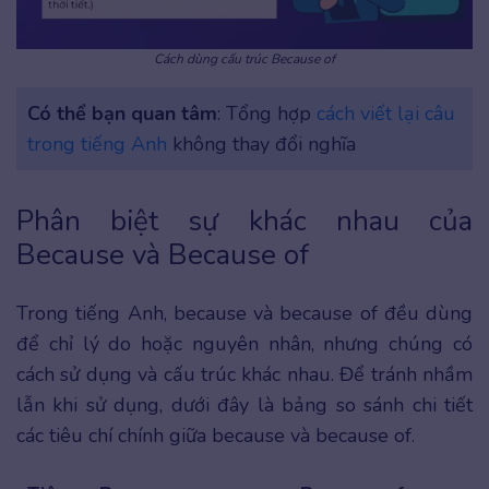
Cách dùng cấu trúc Because of
Có thể bạn quan tâm
: Tổng hợp
cách viết lại câu
trong tiếng Anh
không thay đổi nghĩa
Phân biệt sự khác nhau của
Because và Because of
Trong tiếng Anh, because và because of đều dùng
để chỉ lý do hoặc nguyên nhân, nhưng chúng có
cách sử dụng và cấu trúc khác nhau. Để tránh nhầm
lẫn khi sử dụng, dưới đây là bảng so sánh chi tiết
các tiêu chí chính giữa because và because of.