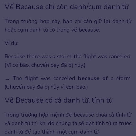
Vế Because chỉ còn danh/cụm danh từ
Trong trường hợp này, bạn chỉ cần giữ lại danh từ
hoặc cụm danh từ có trong vế because.
Ví dụ:
Because there was a storm, the flight was canceled.
(Vì có bão, chuyến bay đã bị hủy.)
→ The flight was canceled
because of
a storm.
(Chuyến bay đã bị hủy vì cơn bão.)
Vế Because có cả danh từ, tính từ
Trong trường hợp mệnh đề because chứa cả tính từ
và danh từ thì khi đó chúng ta sẽ đặt tính từ ra trước
danh từ để tạo thành một cụm danh từ.