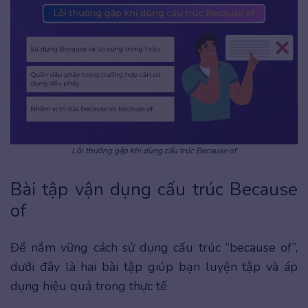
Lỗi thường gặp khi dùng cấu trúc Because of
Bài tập vận dụng cấu trúc Because
of
Để nắm vững cách sử dụng cấu trúc “because of”,
dưới đây là hai bài tập giúp bạn luyện tập và áp
dụng hiệu quả trong thực tế.