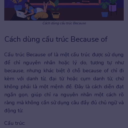
Cách dùng cấu trúc Because
Cách dùng cấu trúc Because of
Cấu trúc Because of là một cấu trúc được sử dụng
để chỉ nguyên nhân hoặc lý do, tương tự như
because, nhưng khác biệt ở chỗ because of chỉ đi
kèm với danh từ, đại từ hoặc cụm danh từ, chứ
không phải là một mệnh đề. Đây là cách diễn đạt
ngắn gọn, giúp chỉ ra nguyên nhân một cách rõ
ràng mà không cần sử dụng câu đầy đủ chủ ngữ và
động từ.
Cấu trúc: