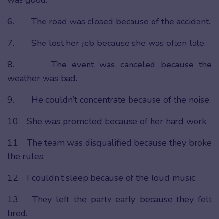
6. The road was closed because of the accident.
7. She lost her job because she was often late.
8. The event was canceled because the
weather was bad.
9. He couldn’t concentrate because of the noise.
10. She was promoted because of her hard work.
11. The team was disqualified because they broke
the rules.
12. I couldn’t sleep because of the loud music.
13. They left the party early because they felt
tired.