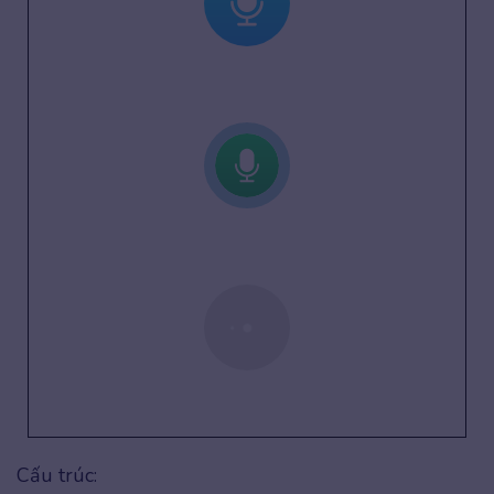
Cấu trúc: