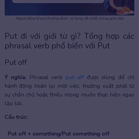
Ngoại động từ put thường được sử dụng rất nhiều trong giao tiếp
Put đi với giới từ gì? Tổng hợp các
phrasal verb phổ biến với Put
Put off
Ý nghĩa:
Phrasal verb
put off
được dùng để chỉ
hành động hoãn lại một việc, thường xuất phát từ
sự chần chừ hoặc thiếu mong muốn thực hiện ngay
lập tức.
Cấu trúc:
Put off + something/Put something off