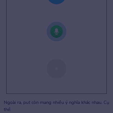
Ngoài ra, put còn mang nhiều ý nghĩa khác nhau. Cụ
thể: