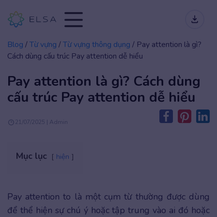
Blog
/
Từ vựng
/
Từ vựng thông dụng
/
Pay attention là gì?
Cách dùng cấu trúc Pay attention dễ hiểu
Pay attention là gì? Cách dùng
cấu trúc Pay attention dễ hiểu
21/07/2025 | Admin
Mục lục
hiện
Pay attention to là một cụm từ thường được dùng
để thể hiện sự chú ý hoặc tập trung vào ai đó hoặc