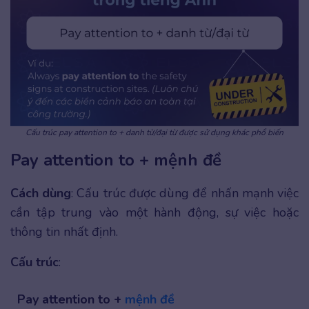
Cấu trúc pay attention to + danh từ/đại từ được sử dụng khác phổ biến
Pay attention to + mệnh đề
Cách dùng
: Cấu trúc được dùng để nhấn mạnh việc
cần tập trung vào một hành động, sự việc hoặc
thông tin nhất định.
Cấu trúc
:
Pay attention to +
mệnh đề