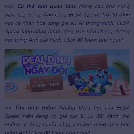
>>> Có thể bạn quan tâm:
Nâng cao khả năng
giao tiếp tiếng Anh cùng ELSA Speak! Với lộ trình
học cá nhân hóa cùng gia sư AI thông minh, ELSA
Speak luôn đồng hành cùng bạn trên chặng đường
học tiếng Anh của mình. Click để khám phá ngay!
>> Tìm hiểu thêm:
Những khóa học của ELSA
Speak hiện đang có giá cực kì ưu đãi dành cho
những ai đang muốn nâng cao khả năng giao tiếp
tiếng Anh! Click để khám phá ngay!