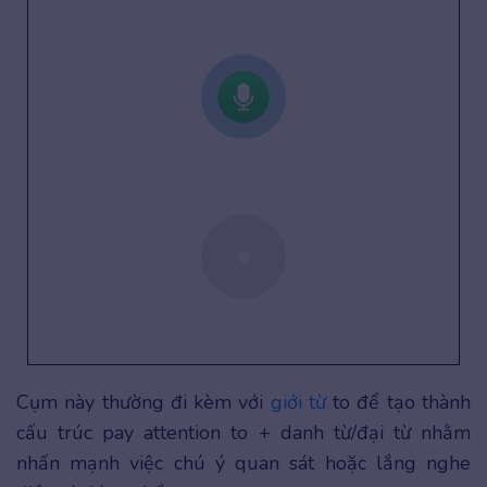
Cụm này thường đi kèm với
giới từ
to để tạo thành
cấu trúc pay attention to + danh từ/đại từ nhằm
nhấn mạnh việc chú ý quan sát hoặc lắng nghe