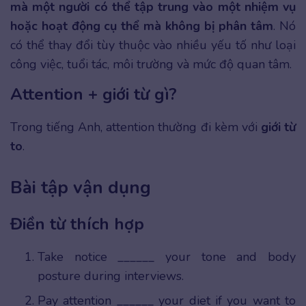
mà một người có thể tập trung vào một nhiệm vụ
hoặc hoạt động cụ thể mà không bị phân tâm
. Nó
có thể thay đổi tùy thuộc vào nhiều yếu tố như loại
công việc, tuổi tác, môi trường và mức độ quan tâm.
Attention + giới từ gì?
Trong tiếng Anh, attention thường đi kèm với
giới từ
to
.
Bài tập vận dụng
Điền từ thích hợp
Take notice ______ your tone and body
posture during interviews.
Pay attention ______ your diet if you want to