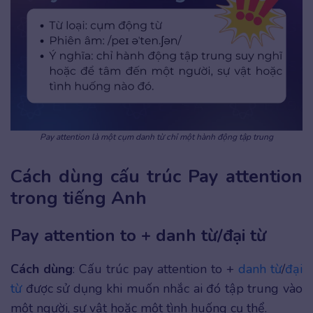
Pay attention là một cụm danh từ chỉ một hành động tập trung
Cách dùng cấu trúc Pay attention
trong tiếng Anh
Pay attention to + danh từ/đại từ
Cách dùng
: Cấu trúc pay attention to +
danh từ
/
đại
từ
được sử dụng khi muốn nhắc ai đó tập trung vào
một người, sự vật hoặc một tình huống cụ thể.