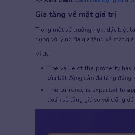
Gia tăng về mặt giá trị
Trong một số trường hợp, đặc biệt là 
dụng với ý nghĩa gia tăng về mặt giá t
Ví dụ:
The value of the property has
của bất động sản đã tăng đáng 
The currency is expected to
ap
đoán sẽ tăng giá so với đồng đô 