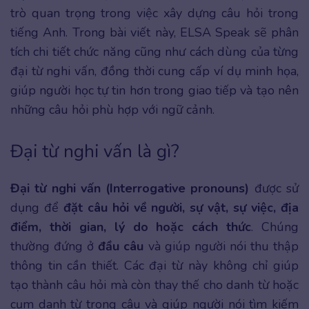
trò quan trọng trong việc xây dựng câu hỏi trong
tiếng Anh. Trong bài viết này, ELSA Speak sẽ phân
tích chi tiết chức năng cũng như cách dùng của từng
đại từ nghi vấn, đồng thời cung cấp ví dụ minh họa,
giúp người học tự tin hơn trong giao tiếp và tạo nên
những câu hỏi phù hợp với ngữ cảnh.
Đại từ nghi vấn là gì?
Đại từ nghi vấn (Interrogative pronouns)
được sử
dụng để
đặt câu hỏi về người, sự vật, sự việc, địa
điểm, thời gian, lý do hoặc cách thức
. Chúng
thường đứng ở
đầu câu
và giúp người nói thu thập
thông tin cần thiết. Các đại từ này không chỉ giúp
tạo thành câu hỏi mà còn thay thế cho danh từ hoặc
cụm danh từ trong câu và giúp người nói tìm kiếm