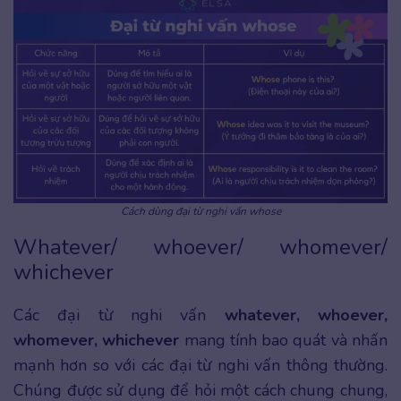
Cách dùng đại từ nghi vấn whose
Whatever/ whoever/ whomever/
whichever
Các đại từ nghi vấn
whatever, whoever,
whomever, whichever
mang tính bao quát và nhấn
mạnh hơn so với các đại từ nghi vấn thông thường.
Chúng được sử dụng để hỏi một cách chung chung,