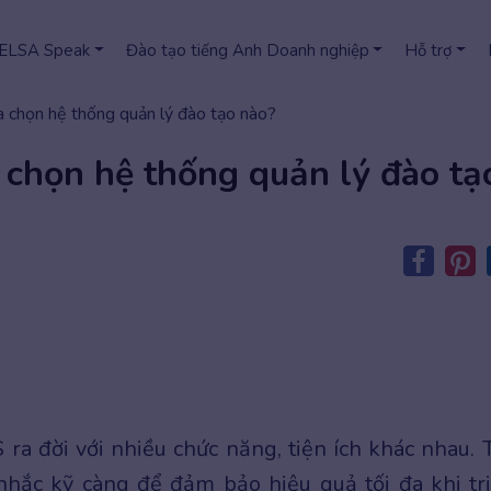
 ELSA Speak
Đào tạo tiếng Anh Doanh nghiệp
Hỗ trợ
 chọn hệ thống quản lý đào tạo nào?
 chọn hệ thống quản lý đào tạ
 ra đời với nhiều chức năng, tiện ích khác nhau. 
nhắc kỹ càng để đảm bảo hiệu quả tối đa khi tr