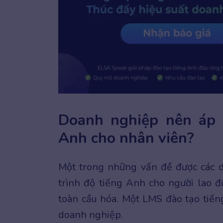
Doanh nghiệp nên áp 
Anh cho nhân viên?
Một trong những vấn đề được các 
trình độ tiếng Anh cho người lao 
toàn cầu hóa. Một LMS đào tạo tiến
doanh nghiệp.