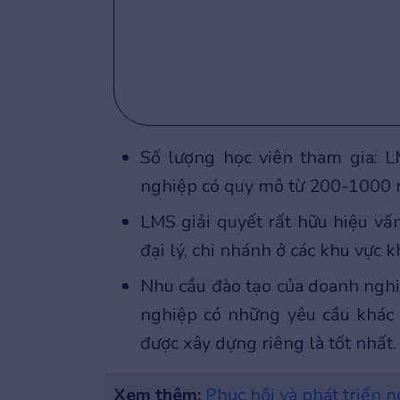
Số lượng học viên tham gia: 
nghiệp có quy mô từ 200-1000 
LMS giải quyết rất hữu hiệu vấ
đại lý, chi nhánh ở các khu vực
Nhu cầu đào tạo của doanh nghi
nghiệp có những yêu cầu khác 
được xây dựng riêng là tốt nhất.
Xem thêm:
Phục hồi và phát triển