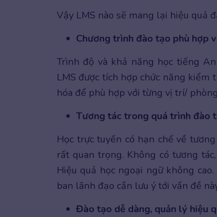
Vậy LMS nào sẽ mang lại hiệu quả đ
Chương trình đào tạo phù hợp v
Trình độ và khả năng học tiếng An
LMS được tích hợp chức năng kiểm tr
hóa để phù hợp với từng vị trí/ phòn
Tương tác trong quá trình đào 
Học trực tuyến có hạn chế về tương t
rất quan trọng. Không có tương tác,
Hiệu quả học ngoại ngữ không cao
ban lãnh đạo cần lưu ý tới vấn đề này
Đào tạo dễ dàng, quản lý hiệu q