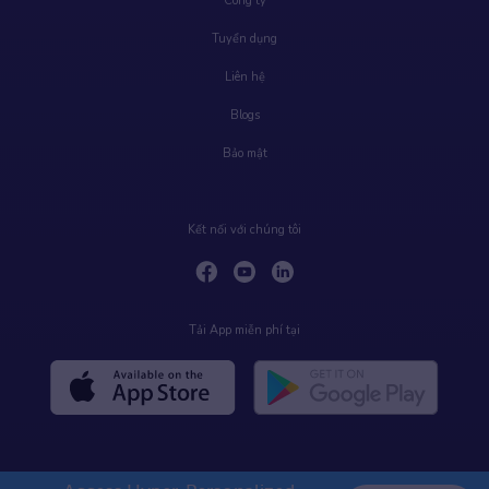
Công ty
Tuyển dụng
Liên hệ
Blogs
Bảo mật
Kết nối với chúng tôi
Tải App miễn phí tại