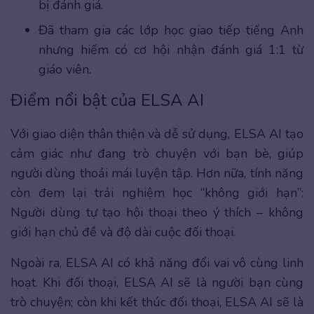
bị đánh giá.
Đã tham gia các lớp học giao tiếp tiếng Anh
nhưng hiếm có cơ hội nhận đánh giá 1:1 từ
giáo viên.
Điểm nổi bật của ELSA AI
Với giao diện thân thiện và dễ sử dụng, ELSA AI tạo
cảm giác như đang trò chuyện với bạn bè, giúp
người dùng thoải mái luyện tập. Hơn nữa, tính năng
còn đem lại trải nghiệm học “không giới hạn”:
Người dùng tự tạo hội thoại theo ý thích – không
giới hạn chủ đề và độ dài cuộc đối thoại.
Ngoài ra, ELSA AI có khả năng đổi vai vô cùng linh
hoạt. Khi đối thoại, ELSA AI sẽ là người bạn cùng
trò chuyện; còn khi kết thúc đối thoại, ELSA AI sẽ là