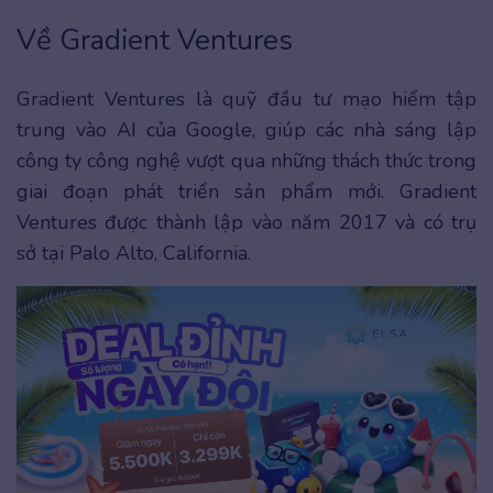
Về Gradient Ventures
Gradient Ventures là quỹ đầu tư mạo hiểm tập
trung vào AI của Google, giúp các nhà sáng lập
công ty công nghệ vượt qua những thách thức trong
giai đoạn phát triển sản phẩm mới. Gradient
Ventures được thành lập vào năm 2017 và có trụ
sở tại Palo Alto, California.