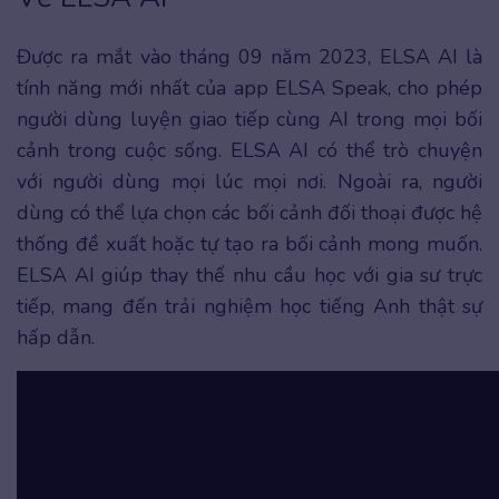
Được ra mắt vào tháng 09 năm 2023, ELSA AI là
tính năng mới nhất của app ELSA Speak, cho phép
người dùng luyện giao tiếp cùng AI trong mọi bối
cảnh trong cuộc sống. ELSA AI có thể trò chuyện
với người dùng mọi lúc mọi nơi. Ngoài ra, người
dùng có thể lựa chọn các bối cảnh đối thoại được hệ
thống đề xuất hoặc tự tạo ra bối cảnh mong muốn.
ELSA AI giúp thay thế nhu cầu học với gia sư trực
tiếp, mang đến trải nghiệm học tiếng Anh thật sự
hấp dẫn.