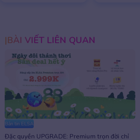
BÀI VIẾT LIÊN QUAN
Bản tin ELSA
Đặc quyền UPGRADE: Premium trọn đời chỉ