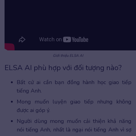
Giới thiệu ELSA AI
ELSA AI phù hợp với đối tượng nào?
Bất cứ ai cần bạn đồng hành học giao tiếp
tiếng Anh.
Mong muốn luyện giao tiếp nhưng không
được ai góp ý.
Người dùng mong muốn cải thiện khả năng
nói tiếng Anh, nhất là ngại nói tiếng Anh vì sợ