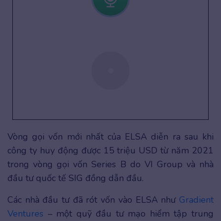
Vòng gọi vốn mới nhất của ELSA diễn ra sau khi
công ty huy động được 15 triệu USD từ năm 2021
trong vòng gọi vốn Series B do VI Group và nhà
đầu tư quốc tế SIG đồng dẫn đầu.
Các nhà đầu tư đã rót vốn vào ELSA như
Gradient
Ventures
– một quỹ đầu tư mạo hiểm tập trung