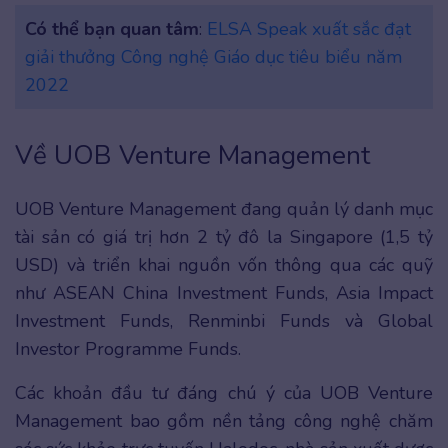
Có thể bạn quan tâm
:
ELSA Speak xuất sắc đạt
giải thưởng Công nghệ Giáo dục tiêu biểu năm
2022
Về UOB Venture Management
UOB Venture Management đang quản lý danh mục
tài sản có giá trị hơn 2 tỷ đô la Singapore (1,5 tỷ
USD) và triển khai nguồn vốn thông qua các quỹ
như ASEAN China Investment Funds, Asia Impact
Investment Funds, Renminbi Funds và Global
Investor Programme Funds.
Các khoản đầu tư đáng chú ý của UOB Venture
Management bao gồm nền tảng công nghệ chăm