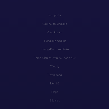
Sản phẩm
Câu hỏi thường gặp
Điều khoản
Hướng dẫn sử dụng
Hướng dẫn thanh toán
Chính sách chuyển đổi, hoàn huỷ
Công ty
Tuyển dụng
Liên hệ
Blogs
Bảo mật