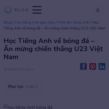
Blog
/
Học tiếng Anh giao tiếp
/
Phát âm tiếng Anh
/
Học
Tiếng Anh về bóng đá – Ăn mừng chiến thắng U23 Việt Nam
Học Tiếng Anh về bóng đá –
Ăn mừng chiến thắng U23 Việt
Nam
28/10/2020 | Admin
Mục lục
hiện