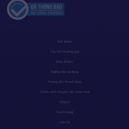
Sản phẩm
Câu hỏi thường gặp
Điều khoản
Hướng dẫn sử dụng
Hướng dẫn thanh toán
Chính sách chuyển đổi, hoàn huỷ
Công ty
Tuyển dụng
Liên hệ