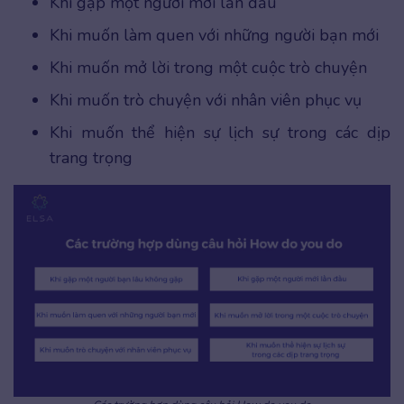
Khi gặp một người mới lần đầu
Khi muốn làm quen với những người bạn mới
Khi muốn mở lời trong một cuộc trò chuyện
Khi muốn trò chuyện với nhân viên phục vụ
Khi muốn thể hiện sự lịch sự trong các dịp
trang trọng