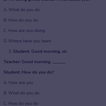
A. What do you do
B. How do you do
C. How are you doing
D. Where have you been
Student: Good morning, sir.
Teacher: Good morning. ______
Student: How do you do?
A. How are you
B. What do you do
C. How do you do