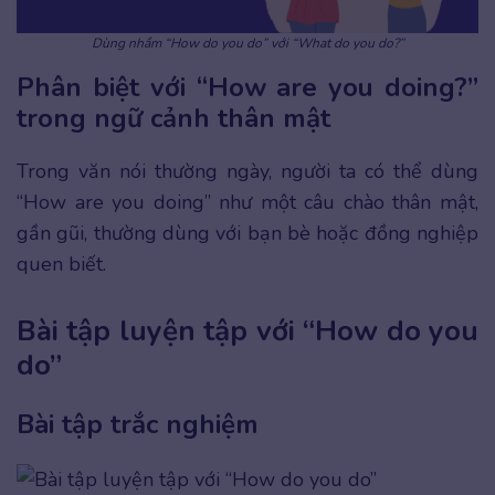
Dùng nhầm “How do you do” với “What do you do?”
Phân biệt với “How are you doing?”
trong ngữ cảnh thân mật
Trong văn nói thường ngày, người ta có thể dùng
“How are you doing” như một câu chào thân mật,
gần gũi, thường dùng với bạn bè hoặc đồng nghiệp
quen biết.
Bài tập luyện tập với “How do you
do”
Bài tập trắc nghiệm