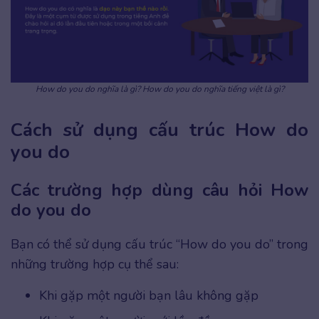
How do you do nghĩa là gì? How do you do nghĩa tiếng việt là gì?
Cách sử dụng cấu trúc How do
you do
Các trường hợp dùng câu hỏi How
do you do
Bạn có thể sử dụng cấu trúc “How do you do” trong
những trường hợp cụ thể sau:
Khi gặp một người bạn lâu không gặp