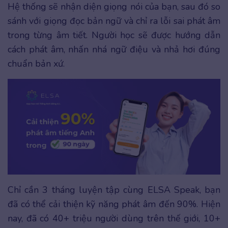
Hệ thống sẽ nhận diện giọng nói của bạn, sau đó so
sánh với giọng đọc bản ngữ và chỉ ra lỗi sai phát âm
trong từng âm tiết. Người học sẽ được hướng dẫn
cách phát âm, nhấn nhá ngữ điệu và nhả hơi đúng
chuẩn bản xứ.
Chỉ cần 3 tháng luyện tập cùng ELSA Speak, bạn
đã có thể cải thiện kỹ năng phát âm đến 90%. Hiện
nay, đã có 40+ triệu người dùng trên thế giới, 10+