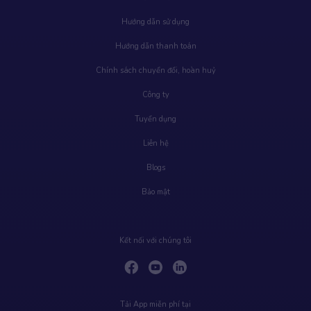
Hướng dẫn sử dụng
Hướng dẫn thanh toán
Chính sách chuyển đổi, hoàn huỷ
Công ty
Tuyển dụng
Liên hệ
Blogs
Bảo mật
Kết nối với chúng tôi
Tải App miễn phí tại