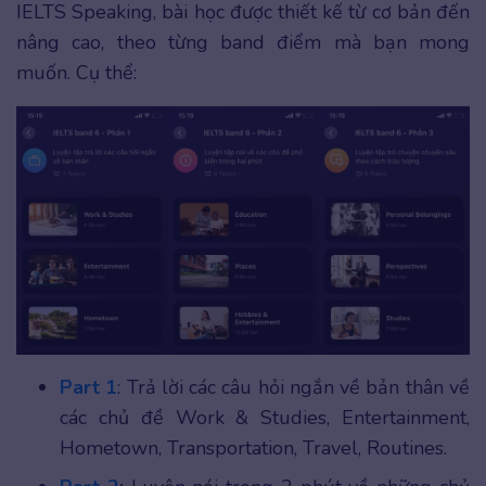
IELTS Speaking, bài học được thiết kế từ cơ bản đến
nâng cao, theo từng band điểm mà bạn mong
muốn. Cụ thể:
Part 1
: Trả lời các câu hỏi ngắn về bản thân về
các chủ đề Work & Studies, Entertainment,
Hometown, Transportation, Travel, Routines.