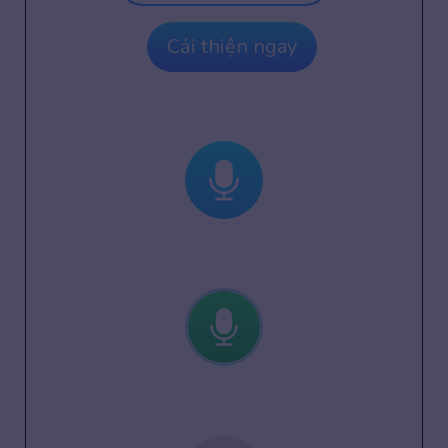
Cải thiện ngay