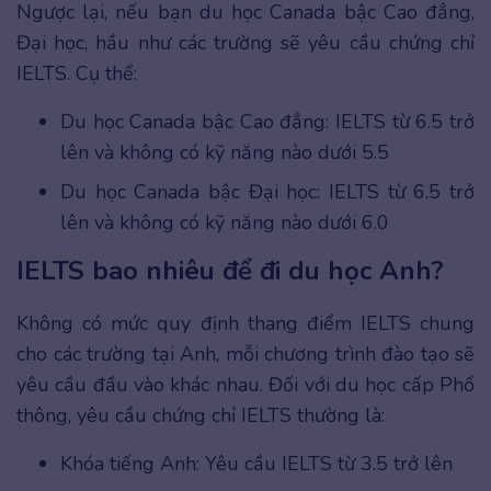
Ngược lại, nếu bạn du học Canada bậc Cao đẳng,
Đại học, hầu như các trường sẽ yêu cầu chứng chỉ
IELTS. Cụ thể:
Du học Canada bậc Cao đẳng: IELTS từ 6.5 trở
lên và không có kỹ năng nào dưới 5.5
Du học Canada bậc Đại học: IELTS từ 6.5 trở
lên và không có kỹ năng nào dưới 6.0
IELTS bao nhiêu để đi du học Anh?
Không có mức quy định thang điểm IELTS chung
cho các trường tại Anh, mỗi chương trình đào tạo sẽ
yêu cầu đầu vào khác nhau. Đối với du học cấp Phổ
thông, yêu cầu chứng chỉ IELTS thường là:
Khóa tiếng Anh: Yêu cầu IELTS từ 3.5 trở lên