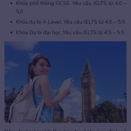
Khóa phổ thông GCSE: Yêu cầu IELTS từ 4.0 –
5.0
Khóa dự bị A Level: Yêu cầu IELTS từ 4.5 – 5.5
Khóa Dự bị đại học: Yêu cầu IELTS từ 4.5 – 5.5