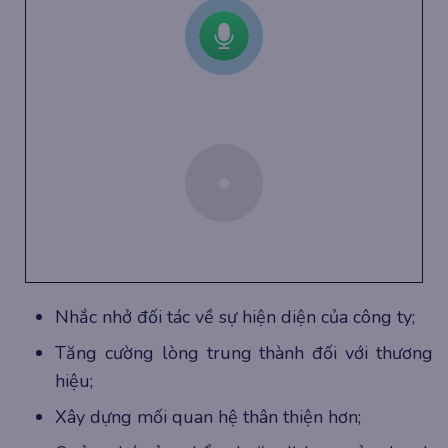
Nhắc nhở đối tác về sự hiện diện của công ty;
Tăng cường lòng trung thành đối với thương
hiệu;
Xây dựng mối quan hệ thân thiện hơn;