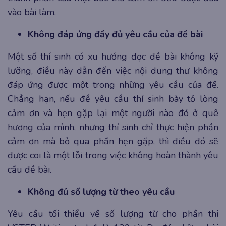
vào bài làm.
Không đáp ứng đầy đủ yêu cầu của đề bài
Một số thí sinh có xu hướng đọc đề bài không kỹ
lưỡng, điều này dẫn đến việc nội dung thư không
đáp ứng được một trong những yêu cầu của đề.
Chẳng hạn, nếu đề yêu cầu thí sinh bày tỏ lòng
cảm ơn và hẹn gặp lại một người nào đó ở quê
hương của mình, nhưng thí sinh chỉ thực hiện phần
cảm ơn mà bỏ qua phần hẹn gặp, thì điều đó sẽ
được coi là một lỗi trong việc không hoàn thành yêu
cầu đề bài.
Không đủ số lượng từ theo yêu cầu
Yêu cầu tối thiểu về số lượng từ cho phần thi