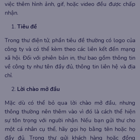
việc thêm hình ảnh, gif, hoặc video đều được chấp
nhận.
Tiêu đề
Trong thư điện tử, phần tiêu đề thường có logo của
công ty và có thể kèm theo các liên kết đến mạng
xã hội. Đối với phiên bản in, thư bao gồm thông tin
về công ty như tên đầy đủ, thông tin liên hệ và địa
chỉ.
Lời chào mở đầu
Mặc dù có thể bỏ qua lời chào mở đầu, nhưng
thông thường nên thêm vào vì đó là cách thể hiện
sự tôn trọng với người nhận. Nếu bạn gửi thư cho
một cá nhân cụ thể, hãy gọi họ bằng tên hoặc họ
đầy đủ. Trong thư gửi khách hàng hoặc đồng