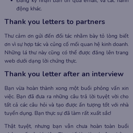
Đăng ký nhận bản tin qua email, và các hành
động khác.
Thank you letters to partners
Thư cảm ơn gửi đến đối tác nhằm bày tỏ lòng biết
ơn vì sự hợp tác và củng cố mối quan hệ kinh doanh.
Những lá thư này cũng có thể được đăng lên trang
web dưới dạng lời chứng thực.
Thank you letter after an interview
Bạn vừa hoàn thành xong một buổi phỏng vấn xin
việc. Bạn đã đưa ra những câu trả lời tuyệt vời cho
tất cả các câu hỏi và tạo được ấn tượng tốt với nhà
tuyển dụng. Bạn thực sự đã làm rất xuất sắc!
Thật tuyệt, nhưng bạn vẫn chưa hoàn toàn buổi