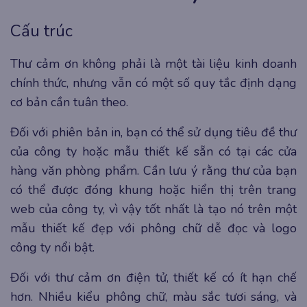
Cấu trúc
Thư cảm ơn không phải là một tài liệu kinh doanh
chính thức, nhưng vẫn có một số quy tắc định dạng
cơ bản cần tuân theo.
Đối với phiên bản in, bạn có thể sử dụng tiêu đề thư
của công ty hoặc mẫu thiết kế sẵn có tại các cửa
hàng văn phòng phẩm. Cần lưu ý rằng thư của bạn
có thể được đóng khung hoặc hiển thị trên trang
web của công ty, vì vậy tốt nhất là tạo nó trên một
mẫu thiết kế đẹp với phông chữ dễ đọc và logo
công ty nổi bật.
Đối với thư cảm ơn điện tử, thiết kế có ít hạn chế
hơn. Nhiều kiểu phông chữ, màu sắc tươi sáng, và