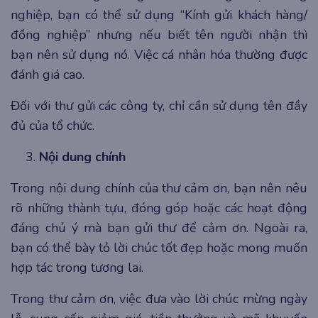
nghiệp, bạn có thể sử dụng “Kính gửi khách hàng/
đồng nghiệp” nhưng nếu biết tên người nhận thì
bạn nên sử dụng nó. Việc cá nhân hóa thường được
đánh giá cao.
Đối với thư gửi các công ty, chỉ cần sử dụng tên đầy
đủ của tổ chức.
Nội dung chính
Trong nội dung chính của thư cảm ơn, bạn nên nêu
rõ những thành tựu, đóng góp hoặc các hoạt động
đáng chú ý mà bạn gửi thư để cảm ơn. Ngoài ra,
bạn có thể bày tỏ lời chúc tốt đẹp hoặc mong muốn
hợp tác trong tương lai.
Trong thư cảm ơn, việc đưa vào lời chúc mừng ngày