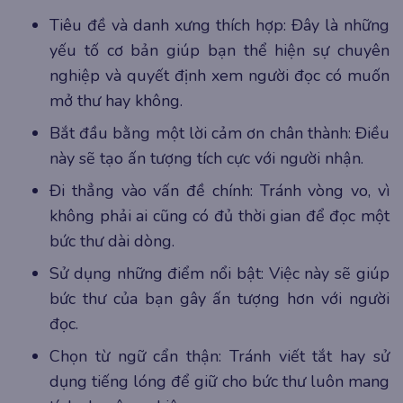
Tiêu đề và danh xưng thích hợp: Đây là những
yếu tố cơ bản giúp bạn thể hiện sự chuyên
nghiệp và quyết định xem người đọc có muốn
mở thư hay không.
Bắt đầu bằng một lời cảm ơn chân thành: Điều
này sẽ tạo ấn tượng tích cực với người nhận.
Đi thẳng vào vấn đề chính: Tránh vòng vo, vì
không phải ai cũng có đủ thời gian để đọc một
bức thư dài dòng.
Sử dụng những điểm nổi bật: Việc này sẽ giúp
bức thư của bạn gây ấn tượng hơn với người
đọc.
Chọn từ ngữ cẩn thận: Tránh viết tắt hay sử
dụng tiếng lóng để giữ cho bức thư luôn mang