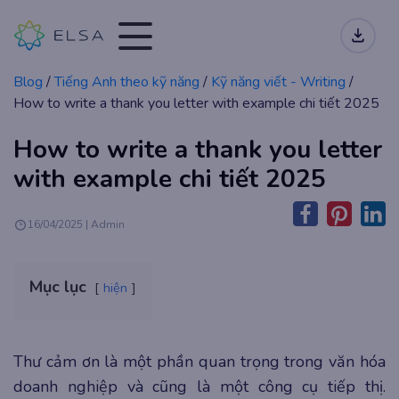
Blog
/
Tiếng Anh theo kỹ năng
/
Kỹ năng viết - Writing
/
How to write a thank you letter with example chi tiết 2025
How to write a thank you letter
with example chi tiết 2025
16/04/2025 | Admin
Mục lục
hiện
Thư cảm ơn là một phần quan trọng trong văn hóa
doanh nghiệp và cũng là một công cụ tiếp thị.