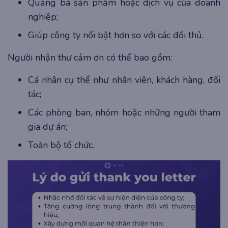
Quảng bá sản phẩm hoặc dịch vụ của doanh
nghiệp;
Giúp công ty nổi bật hơn so với các đối thủ.
Người nhận thư cảm ơn có thể bao gồm:
Cá nhân cụ thể như nhân viên, khách hàng, đối
tác;
Các phòng ban, nhóm hoặc những người tham
gia dự án;
Toàn bộ tổ chức.