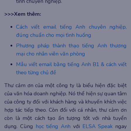
tính chuyên nghiệp.
>>>Xem thêm:
Cách viết email tiếng Anh chuyên nghiệp,
đúng chuẩn cho mọi tình huống
Phương pháp thành thạo tiếng Anh thương
mại cho nhân viên văn phòng
Mẫu viết email bằng tiếng Anh B1 & cách viết
theo từng chủ đề
Thư cảm ơn của một công ty là biểu hiện đặc biệt
của văn hóa doanh nghiệp. Nó thể hiện sự quan tâm
của công ty đối với khách hàng và khuyến khích việc
hợp tác tiếp theo. Còn đối với cá nhân, thư cảm ơn
còn là một cách tạo ấn tượng tốt với nhà tuyển
dụng. Cùng
học tiếng Anh
với
ELSA Speak
ngay