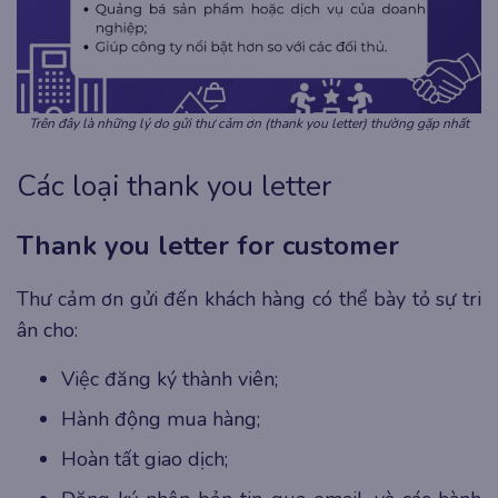
Trên đây là những lý do gửi thư cảm ơn (thank you letter) thường gặp nhất
Các loại thank you letter
Thank you letter for customer
Thư cảm ơn gửi đến khách hàng có thể bày tỏ sự tri
ân cho:
Việc đăng ký thành viên;
Hành động mua hàng;
Hoàn tất giao dịch;