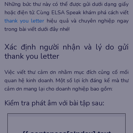
Những bức thư này có thể được gửi dưới dạng giấy
hoặc điện tử. Cùng ELSA Speak khám phá cách viết
thank you letter
hiệu quả và chuyên nghiệp ngay
trong bài viết dưới đây nhé!
Xác định người nhận và lý do gửi
thank you letter
Việc viết thư cảm ơn nhằm mục đích củng cố mối
quan hệ kinh doanh. Một số lợi ích đáng kể mà thư
cảm ơn mang lại cho doanh nghiệp bao gồm:
Kiểm tra phát âm với bài tập sau: