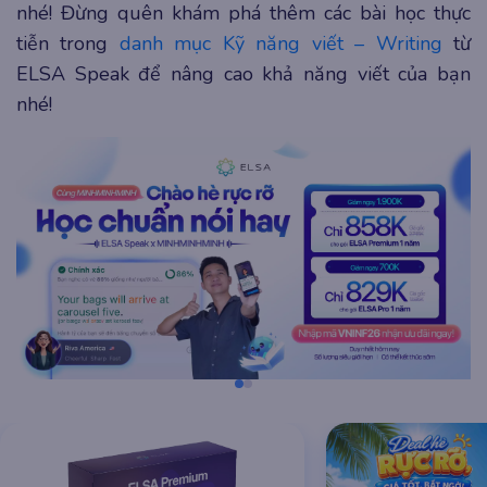
nhé! Đừng quên khám phá thêm các bài học thực
tiễn trong
danh mục Kỹ năng viết – Writing
từ
ELSA Speak để nâng cao khả năng viết của bạn
nhé!