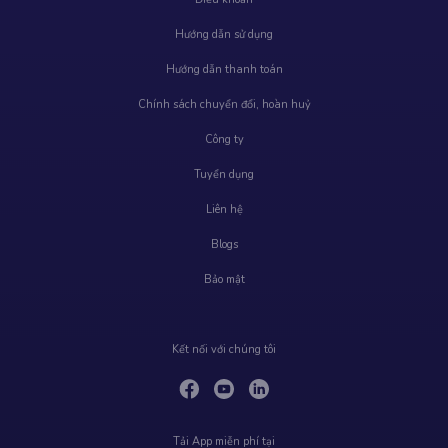
Hướng dẫn sử dụng
Hướng dẫn thanh toán
Chính sách chuyển đổi, hoàn huỷ
Công ty
Tuyển dụng
Liên hệ
Blogs
Bảo mật
Kết nối với chúng tôi
Tải App miễn phí tại