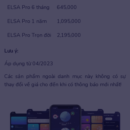
ELSA Pro 6 tháng
645,000
ELSA Pro 1 năm
1,095,000
ELSA Pro Trọn đời
2,195,000
Lưu ý:
Áp dụng từ 04/2023
Các sản phẩm ngoài danh mục này không có sự
thay đổi về giá cho đến khi có thông báo mới nhất!