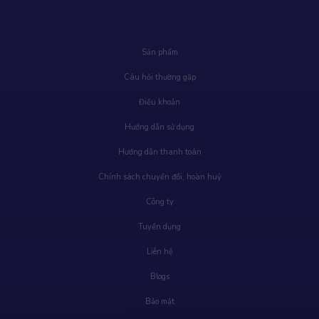
Sản phẩm
Câu hỏi thường gặp
Điều khoản
Hướng dẫn sử dụng
Hướng dẫn thanh toán
Chính sách chuyển đổi, hoàn huỷ
Công ty
Tuyển dụng
Liên hệ
Blogs
Bảo mật