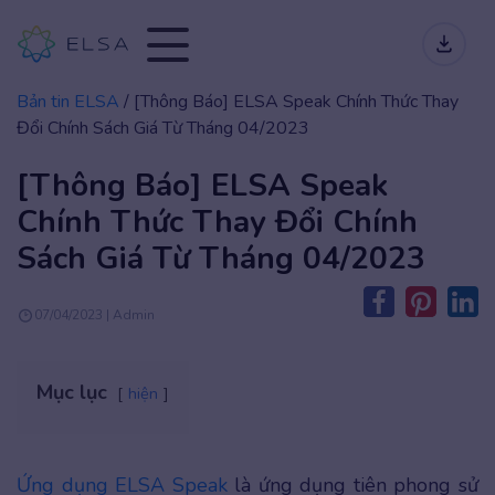
Bản tin ELSA
/
[Thông Báo] ELSA Speak Chính Thức Thay
Đổi Chính Sách Giá Từ Tháng 04/2023
[Thông Báo] ELSA Speak
Chính Thức Thay Đổi Chính
Sách Giá Từ Tháng 04/2023
07/04/2023 | Admin
Mục lục
hiện
Ứng dụng ELSA Speak
là ứng dụng tiên phong sử