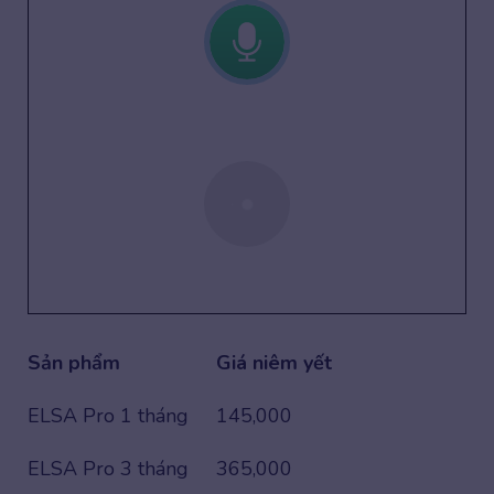
Sản phẩm
Giá niêm yết
ELSA Pro 1 tháng
145,000
ELSA Pro 3 tháng
365,000