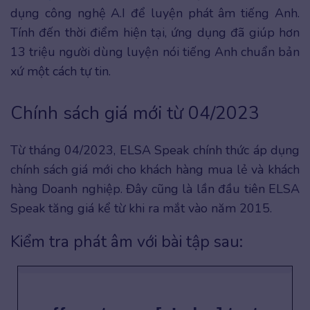
dụng công nghệ A.I để luyện phát âm tiếng Anh.
Tính đến thời điểm hiện tại, ứng dụng đã giúp hơn
13 triệu người dùng luyện nói tiếng Anh chuẩn bản
xứ một cách tự tin.
Chính sách giá mới từ 04/2023
Từ tháng 04/2023, ELSA Speak chính thức áp dụng
chính sách giá mới cho khách hàng mua lẻ và khách
hàng Doanh nghiệp. Đây cũng là lần đầu tiên ELSA
Speak tăng giá kể từ khi ra mắt vào năm 2015.
Kiểm tra phát âm với bài tập sau: