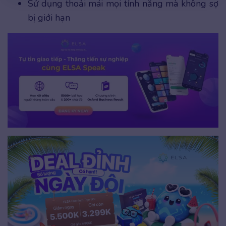
Sử dụng thoải mái mọi tính năng mà không sợ
bị giới hạn