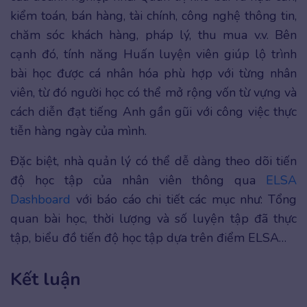
kiểm toán, bán hàng, tài chính, công nghệ thông tin,
chăm sóc khách hàng, pháp lý, thu mua v.v. Bên
cạnh đó, tính năng Huấn luyện viên giúp lộ trình
bài học được cá nhân hóa phù hợp với từng nhân
viên, từ đó người học có thể mở rộng vốn từ vựng và
cách diễn đạt tiếng Anh gần gũi với công việc thực
tiễn hàng ngày của mình.
Đặc biệt, nhà quản lý có thể dễ dàng theo dõi tiến
độ học tập của nhân viên thông qua
ELSA
Dashboard
với báo cáo chi tiết các mục như: Tổng
quan bài học, thời lượng và số luyện tập đã thực
tập, biểu đồ tiến độ học tập dựa trên điểm ELSA…
Kết luận