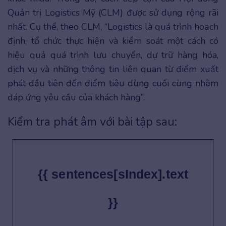
Quản trị Logistics Mỹ (CLM) được sử dụng rộng rãi
nhất. Cụ thể, theo CLM, “Logistics là quá trình hoạch
định, tổ chức thực hiện và kiểm soát một cách có
hiệu quả quá trình lưu chuyển, dự trữ hàng hóa,
dịch vụ và những thông tin liên quan từ điểm xuất
phát đầu tiên đến điểm tiêu dùng cuối cùng nhằm
đáp ứng yêu cầu của khách hàng”.
Kiểm tra phát âm với bài tập sau:
{{ sentences[sIndex].text
}}