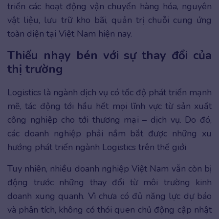
triển các hoạt động vận chuyển hàng hóa, nguyên
vật liệu, lưu trữ kho bãi, quản trị chuỗi cung ứng
toàn diện tại Việt Nam hiện nay.
Thiếu nhạy bén với sự thay đổi của
thị trường
Logistics là ngành dịch vụ có tốc độ phát triển mạnh
mẽ, tác động tới hầu hết mọi lĩnh vực từ sản xuất
công nghiệp cho tới thương mại – dịch vụ. Do đó,
các doanh nghiệp phải nắm bắt được những xu
hướng phát triển ngành Logistics trên thế giới
Tuy nhiên, nhiều doanh nghiệp Việt Nam vẫn còn bị
động trước những thay đổi từ môi trường kinh
doanh xung quanh. Vì chưa có đủ năng lực dự báo
và phân tích, không có thói quen chủ động cập nhật