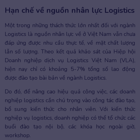
Hạn chế về nguồn nhân lực Logistics
Một trong những thách thức lớn nhất đối với ngành
Logistics là nguồn nhân lực về ở Việt Nam vẫn chưa
đáp ứng được nhu cầu thực tế, về mặt chất lượng
lẫn số lượng. Theo kết quả khảo sát của Hiệp hội
Doanh nghiệp dịch vụ Logistics Việt Nam (VLA),
hiện nay chỉ có khoảng 5-7% tổng số lao động
được đào tạo bài bản về ngành Logistics.
Do đó, để nâng cao hiệu quả công việc, các doanh
nghiệp logistics cần chú trọng vào công tác đào tạo,
bổ sung kiến thức cho nhân viên. Với kiến thức
nghiệp vụ logistics, doanh nghiệp có thể tổ chức các
buổi đào tạo nội bộ, các khóa học ngoài giờ,
workshop.