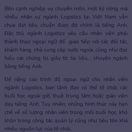
Bên cạnh nghiệp vụ chuyên môn, một kỹ năng mà
nhiều nhân sự ngành Logistics tại Việt Nam vẫn
chưa đạt tiêu chuẩn được đó chính là tiếng Anh.
Đặc thù ngành Logistics yêu cầu nhân viên phải
thành thạo ngoại ngữ để giao tiếp với các đối tác,
khách hàng, nhà cung cấp nước ngoài, cũng như đọc
hiểu các chứng từ, giấy tờ, tài liệu,… chuyên ngành
bằng tiếng Anh.
Để nâng cao trình độ ngoại ngữ cho nhân viên
ngành Logistics, ban lãnh đạo có thể tổ chức các
buổi học ngoài giờ, thuê trung tâm hoặc giáo viên
dạy tiếng Anh. Tuy nhiên, những hình thức này hạn
chế về số lượng nhân viên trong mỗi buổi học, khó
khăn trong công tác quản lý cũng như tiêu tốn khá
nhiều nguồn lực của tổ chức.