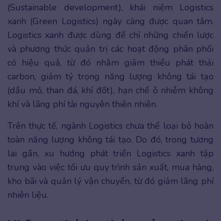
(Sustainable development), khái niệm Logistics
xanh (Green Logistics) ngày càng được quan tâm.
Logistics xanh được dùng để chỉ những chiến lược
và phương thức quản trị các hoạt động phân phối
có hiệu quả, từ đó nhằm giảm thiểu phát thải
carbon, giảm tỷ trọng năng lượng không tái tạo
(dầu mỏ, than đá, khí đốt), hạn chế ô nhiễm không
khí và lãng phí tài nguyên thiên nhiên.
Trên thực tế, ngành Logistics chưa thể loại bỏ hoàn
toàn năng lượng không tái tạo. Do đó, trong tương
lai gần, xu hướng phát triển Logistics xanh tập
trung vào việc tối ưu quy trình sản xuất, mua hàng,
kho bãi và quản lý vận chuyển, từ đó giảm lãng phí
nhiên liệu.