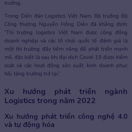
trưởng.
Trong Diễn đàn Logistics Việt Nam, Bộ trưởng Bộ
Công thương Nguyễn Hồng Diên đã khẳng định:
“Thị trường logistics Việt Nam được cộng đồng
doanh nghiệp và các tổ chức quốc tế đánh giá là
một thị trường đầy tiềm năng để phát triển mạnh
mẽ, đặc biệt là sau khi đại dịch Covid-19 được kiểm
soát và các hoạt động sản xuất, kinh doanh phục
hồi, tăng trưởng trở lại.”
Xu hướng phát triển ngành
Logistics trong năm 2022
Xu hướng phát triển công nghệ 4.0
và tự động hóa