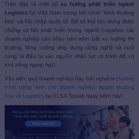
Trên đây là một số
xu hướng phát triển ngành
Logistics
tại Việt Nam trong bối cảnh “bình thường
hóa” và hội nhập quốc tế. Để có thể tận dụng được
những cơ hội phát triển trong ngành Logistics, các
doanh nghiệp cần nhạy bén nắm bắt xu hướng thị
trường, tăng cường ứng dụng công nghệ và cuối
cùng là đầu tư vào nguồn nhân lực có trình độ, có
khả năng ngoại ngữ.
Vậy nên, quý doanh nghiệp hãy trải nghiệm
chương
trình tiếng Anh cho doanh nghiệp ngành thương
mại và Logistics
tại ELSA Speak ngay hôm nay!