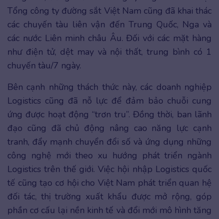
Tổng công ty đường sắt Việt Nam cũng đã khai thác
các chuyến tàu liên vận đến Trung Quốc, Nga và
các nước Liên minh châu Âu. Đối với các mặt hàng
như điện tử, dệt may và nội thất, trung bình có 1
chuyến tàu/7 ngày.
Bên cạnh những thách thức này, các doanh nghiệp
Logistics cũng đã nỗ lực để đảm bảo chuỗi cung
ứng được hoạt động “trơn tru”. Đồng thời, ban lãnh
đạo cũng đã chủ động nâng cao năng lực cạnh
tranh, đẩy mạnh chuyển đổi số và ứng dụng những
công nghệ mới theo xu hướng phát triển ngành
Logistics trên thế giới. Việc hội nhập Logistics quốc
tế cũng tạo cơ hội cho Việt Nam phát triển quan hệ
đối tác, thị trường xuất khẩu được mở rộng, góp
phần cơ cấu lại nền kinh tế và đổi mới mô hình tăng