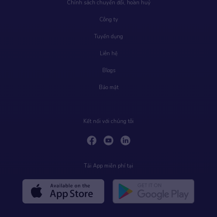
Chính sách chuyển đổi, hoàn huỷ
Công ty
Tuyển dụng
Liên hệ
Blogs
Bảo mật
Kết nối với chúng tôi
Tải App miễn phí tại