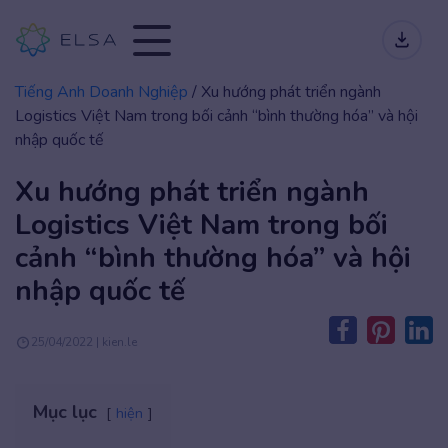
Tiếng Anh Doanh Nghiệp
/
Xu hướng phát triển ngành
Logistics Việt Nam trong bối cảnh “bình thường hóa” và hội
nhập quốc tế
Xu hướng phát triển ngành
Logistics Việt Nam trong bối
cảnh “bình thường hóa” và hội
nhập quốc tế
25/04/2022 | kien.le
Mục lục
hiện