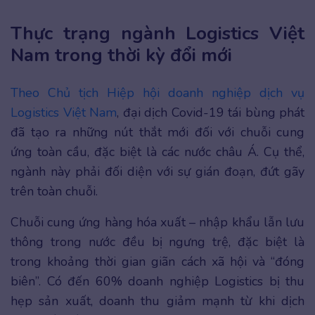
Thực trạng ngành Logistics Việt
Nam trong thời kỳ đổi mới
Theo Chủ tịch Hiệp hội doanh nghiệp dịch vụ
Logistics Việt Nam
, đại dịch Covid-19 tái bùng phát
đã tạo ra những nút thắt mới đối với chuỗi cung
ứng toàn cầu, đặc biệt là các nước châu Á. Cụ thể,
ngành này phải đối diện với sự gián đoạn, đứt gãy
trên toàn chuỗi.
Chuỗi cung ứng hàng hóa xuất – nhập khẩu lẫn lưu
thông trong nước đều bị ngưng trệ, đặc biệt là
trong khoảng thời gian giãn cách xã hội và “đóng
biên”. Có đến 60% doanh nghiệp Logistics bị thu
hẹp sản xuất, doanh thu giảm mạnh từ khi dịch