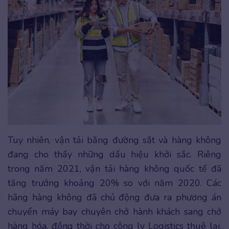
Tuy nhiên, vận tải bằng đường sắt và hàng không
đang cho thấy những dấu hiệu khởi sắc. Riêng
trong năm 2021, vận tải hàng không quốc tế đã
tăng trưởng khoảng 20% so với năm 2020. Các
hãng hàng không đã chủ động đưa ra phương án
chuyển máy bay chuyên chở hành khách sang chở
hàng hóa, đồng thời cho công ly Logistics thuê lại.