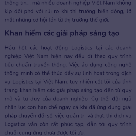
thông tin,… mà nhiều doanh nghiệp Việt Nam không
kịp đối phó với rủi ro khi thị trường biến động, lỡ
mất những cơ hội lớn từ thị trường thế giới.
Khan hiếm các giải pháp sáng tạo
Hầu hết các hoạt động Logistics tại các doanh
nghiệp Việt Nam hiện nay đều đi theo quy trình
tiêu chuẩn truyền thống. Việc áp dụng công nghệ
thông minh có thể thúc đẩy sự linh hoạt trong dịch
vụ Logistics tại Việt Nam, tuy nhiên cốt lõi của tình
trạng khan hiếm các giải pháp sáng tạo đến từ quy
mô và tư duy của doanh nghiệp. Cụ thể, đội ngũ
nhân lực còn hạn chế ngay cả khi đã ứng dụng giải
pháp chuyển đổi số, việc quản trị và thực thi dịch vụ
Logistics vẫn còn rất phức tạp, dẫn tới quy trình
chuỗi cung ứng chưa được tối ưu.