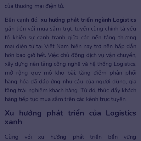
của thương mại điện tử.
Bên cạnh đó,
xu hướng phát triển ngành Logistics
gắn liền với mua sắm trực tuyến cũng chính là yếu
tố khiến sự cạnh tranh giữa các nền tảng thương
mại điện tử tại Việt Nam hiện nay trở nên hấp dẫn
hơn bao giờ hết. Việc chủ động dịch vụ vận chuyển,
xây dựng nền tảng công nghệ và hệ thống Logistics,
mở rộng quy mô kho bãi, tăng điểm phân phối
hàng hóa đã đáp ứng nhu cầu của người dùng, gia
tăng trải nghiệm khách hàng. Từ đó, thúc đẩy khách
hàng tiếp tục mua sắm trên các kênh trực tuyến.
Xu hướng phát triển của Logistics
xanh
Cùng với xu hướng phát triển bền vững