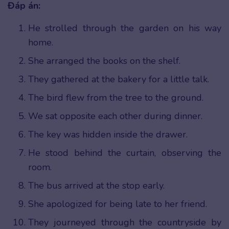
Đáp án:
He strolled through the garden on his way
home.
She arranged the books on the shelf.
They gathered at the bakery for a little talk.
The bird flew from the tree to the ground.
We sat opposite each other during dinner.
The key was hidden inside the drawer.
He stood behind the curtain, observing the
room.
The bus arrived at the stop early.
She apologized for being late to her friend.
They journeyed through the countryside by