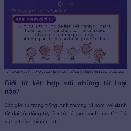
Khái niệm quan trọng về giới từ và cách sử dụng chúng một cách ngắn gọn
Giới từ kết hợp với những từ loại
nào?
Các giới từ trong tiếng Anh thường đi kèm với
danh
từ, đại từ, động từ, tính từ
để tạo thành cụm từ có ý
nghĩa hoàn chỉnh, cụ thể: