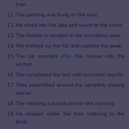
train.
The painting was hung on the wall.
He dived into the lake and swam to the shore.
The theater is situated in the downtown area.
We trekked up the hill and reached the peak.
The cat sprinted
after
the mouse into the
kitchen.
She completed the test with excellent results.
They assembled around the campfire, sharing
stories.
The meeting is scheduled for the morning.
He relaxed under the tree, listening to the
birds.