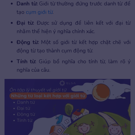
Danh từ:
Giới từ thường đứng trước danh từ để
tạo
cụm giới từ
.
Đại từ:
Được sử dụng để liên kết với đại từ
nhằm thể hiện ý nghĩa chính xác.
Động từ:
Một số giới từ kết hợp chặt chẽ với
động từ tạo thành cụm động từ.
Tính từ:
Giúp bổ nghĩa cho tính từ, làm rõ ý
nghĩa của câu.