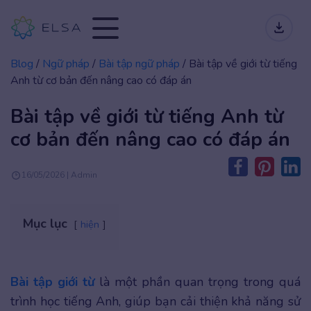
Blog
/
Ngữ pháp
/
Bài tập ngữ pháp
/
Bài tập về giới từ tiếng
Anh từ cơ bản đến nâng cao có đáp án
Bài tập về giới từ tiếng Anh từ
cơ bản đến nâng cao có đáp án
16/05/2026 | Admin
Mục lục
hiện
Bài tập giới từ
là một phần quan trọng trong quá
trình học tiếng Anh, giúp bạn cải thiện khả năng sử