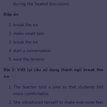
during the heated discussion.
Đáp án:
break the ice
make small talk
break the ice
start a conversation
ease the tension
Bài 2: Viết lại câu sử dụng thành ngữ break the
ice
The teacher told a joke so that students felt
more comfortable.
She introduced herself to make everyone feel