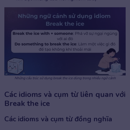
Những cấu trúc sử dụng break the ice dùng trong nhiều ngữ cảnh
Các idioms và cụm từ liên quan với
Break the ice
Các idioms và cụm từ đồng nghĩa