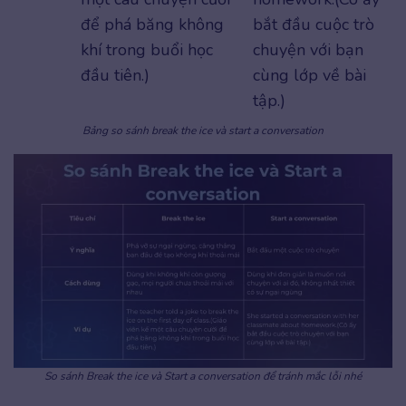
để phá băng không
bắt đầu cuộc trò
khí trong buổi học
chuyện với bạn
đầu tiên.)
cùng lớp về bài
tập.)
Bảng so sánh break the ice và start a conversation
So sánh Break the ice và Start a conversation để tránh mắc lỗi nhé