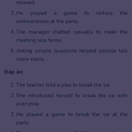
relaxed.
He played a game to reduce the
awkwardness at the party.
The manager chatted casually to make the
meeting less tense.
Asking simple questions helped people talk
more easily.
Đáp án:
The teacher told a joke to break the ice.
She introduced herself to break the ice with
everyone.
He played a game to break the ice at the
party.