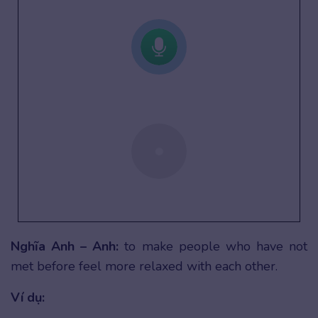
Nghĩa Anh – Anh:
to make people who have not
met before feel more relaxed with each other.
Ví dụ: