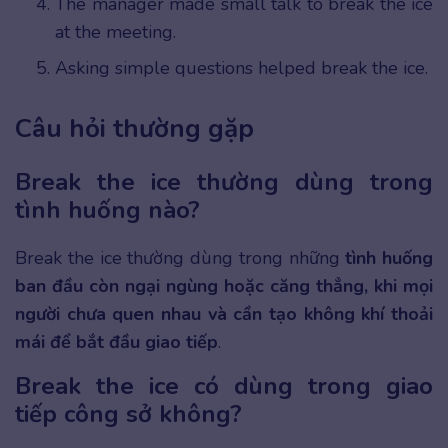
The manager made small talk to break the ice
at the meeting.
Asking simple questions helped break the ice.
Câu hỏi thường gặp
Break the ice thường dùng trong
tình huống nào?
Break the ice thường dùng trong những
tình huống
ban đầu còn ngại ngùng hoặc căng thẳng, khi mọi
người chưa quen nhau và cần tạo không khí thoải
mái để bắt đầu giao tiếp
.
Break the ice có dùng trong giao
tiếp công sở không?