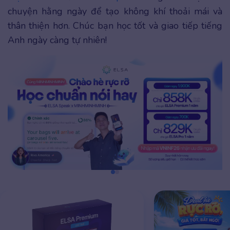
chuyện hằng ngày để tạo không khí thoải mái và
thân thiện hơn. Chúc bạn học tốt và giao tiếp tiếng
Anh ngày càng tự nhiên!