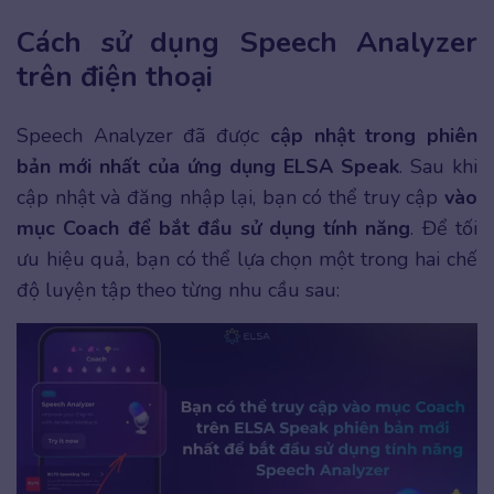
Cách sử dụng Speech Analyzer
trên điện thoại
Speech Analyzer đã được
cập nhật trong phiên
bản mới nhất của ứng dụng ELSA Speak
. Sau khi
cập nhật và đăng nhập lại, bạn có thể truy cập
vào
mục Coach
để bắt đầu sử dụng tính năng
. Để tối
ưu hiệu quả, bạn có thể lựa chọn một trong hai chế
độ luyện tập theo từng nhu cầu sau: