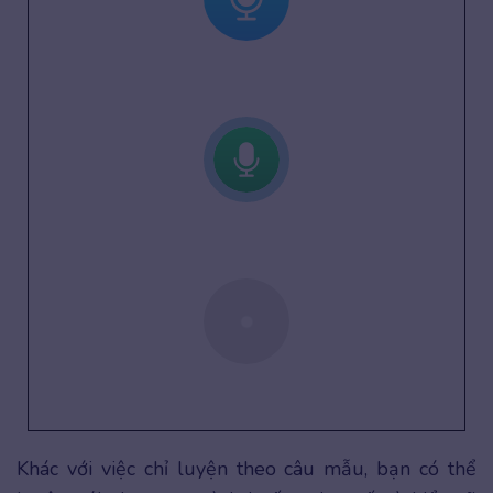
Khác với việc chỉ luyện theo câu mẫu, bạn có thể