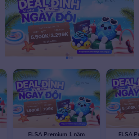
ELSA Premium 1 năm
ELSA Premiu