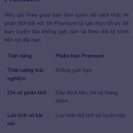
Nếu gói Free giúp bạn làm quen với cách thức AI
phân tích bài nói, thì Premium là lựa chọn tối ưu để
bạn luyện tập không giới hạn và theo dõi lộ trình
tiến bộ dài hạn:
Tính năng
Phiên bản Premium
Thời lượng trải
Không giới hạn
nghiệm
Chỉ số phân tích
Đầy đủ 6 tiêu chí và thang
điểm
Lưu lịch sử bài
Lưu toàn bộ lịch sử luyện tập
nói