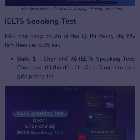
Luyện tập lại liên tục để cải thiện kỹ năng nói tiếng Anh tốt hơn
IELTS Speaking Test
Nếu bạn đang chuẩn bị cho kỳ thi chứng chỉ, hãy
làm theo các bước sau:
Bước 1 – Chọn chế độ IELTS Speaking Test:
Chọn mục thi thử để bắt đầu trải nghiệm cảm
giác phòng thi.