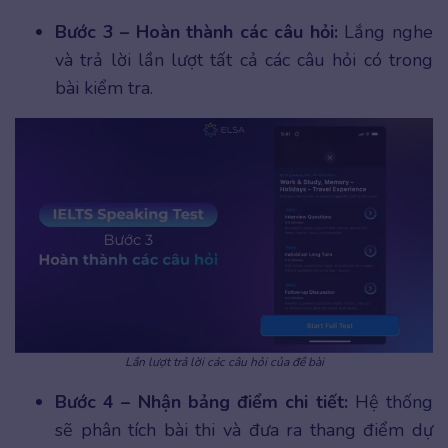
Bước 3 – Hoàn thành các câu hỏi:
Lắng nghe
và trả lời lần lượt tất cả các câu hỏi có trong
bài kiểm tra.
Lần lượt trả lời các câu hỏi của đề bài
Bước 4 – Nhận bảng điểm chi tiết:
Hệ thống
sẽ phân tích bài thi và đưa ra thang điểm dự