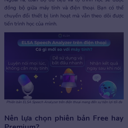
đồng bộ giữa máy tính và điện thoại. Bạn có thể
chuyển đổi thiết bị linh hoạt mà vẫn theo dõi được
tiến trình học của mình.
Phiên bản ELSA Speech Analyzer trên điện thoại mang đến sự tiện lợi tối đa
Nên lựa chọn phiên bản Free hay
Premium?