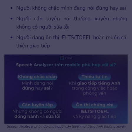
Người không chắc mình đang nói đúng hay sai
Người cần luyện nói thường xuyên nhưng
không có người sửa lỗi
Người đang ôn thi IELTS/TOEFL hoặc muốn cải
thiện giao tiếp
Speech Analyzer phù hợp cho người cần luyện nói tiếng Anh thường xuyên