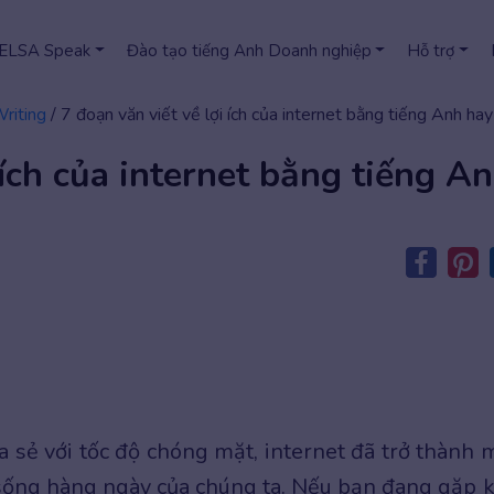
 ELSA Speak
Đào tạo tiếng Anh Doanh nghiệp
Hỗ trợ
Writing
/
7 đoạn văn viết về lợi ích của internet bằng tiếng Anh hay
 ích của internet bằng tiếng A
a sẻ với tốc độ chóng mặt, internet đã trở thành 
 sống hàng ngày của chúng ta. Nếu bạn đang gặp 