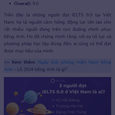
Overall:
9.0
Trên đây là những người đạt IELTS 9.0 tại Việt
Nam, họ là nguồn cảm hứng, động lực lớn lao cho
rất nhiều người đang trên con đường chinh phục
tiếng Anh. Họ đã chứng minh rằng, với sự nỗ lực và
phương pháp học tập đúng đắn, ai cũng có thể đạt
được mục tiêu của mình.
>>
Xem thêm
:
Ngày Giải phóng miền Nam tiếng
Anh
– Lễ 30/4 tiếng Anh là gì?