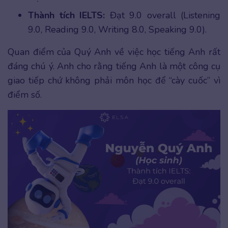
Thành tích IELTS:
Đạt 9.0 overall (Listening
9.0, Reading 9.0, Writing 8.0, Speaking 9.0).
Quan điểm của Quý Anh về việc học tiếng Anh rất
đáng chú ý. Anh cho rằng tiếng Anh là một công cụ
giao tiếp chứ không phải môn học để “cày cuốc” vì
điểm số.