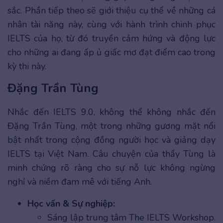
sắc. Phần tiếp theo sẽ giới thiệu cụ thể về những cá
nhân tài năng này, cùng với hành trình chinh phục
IELTS của họ, từ đó truyền cảm hứng và động lực
cho những ai đang ấp ủ giấc mơ đạt điểm cao trong
kỳ thi này.
Đặng Trần Tùng
Nhắc đến IELTS 9.0, không thể không nhắc đến
Đặng Trần Tùng, một trong những gương mặt nổi
bật nhất trong cộng đồng người học và giảng dạy
IELTS tại Việt Nam. Câu chuyện của thầy Tùng là
minh chứng rõ ràng cho sự nỗ lực không ngừng
nghỉ và niềm đam mê với tiếng Anh.
Học vấn & Sự nghiệp:
Sáng lập trung tâm The IELTS Workshop.