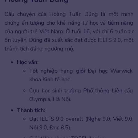
Câu chuyện của Hoàng Tuấn Dũng là một minh
chứng ấn tượng cho khả năng tự học và tiềm năng
của người trẻ Việt Nam. Ở tuổi 16, với chỉ 6 tuần tự
ôn luyện, Dũng đã xuất sắc đạt được IELTS 9.0, một
thành tích đáng ngưỡng mộ.
Học vấn:
Tốt nghiệp hạng giỏi Đại học Warwick,
khoa Kinh tế học.
Cựu học sinh trường Phổ thông Liên cấp
Olympia, Hà Nội.
Thành tích:
Đạt IELTS 9.0 overall (Nghe 9.0, Viết 9.0,
Nói 9.0, Đọc 8.5).