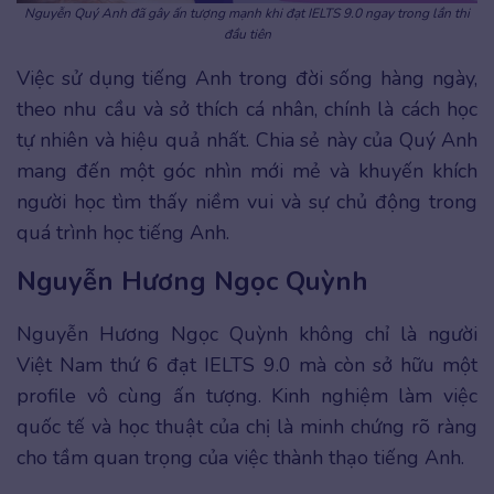
Nguyễn Quý Anh đã gây ấn tượng mạnh khi đạt IELTS 9.0 ngay trong lần thi
đầu tiên
Việc sử dụng tiếng Anh trong đời sống hàng ngày,
theo nhu cầu và sở thích cá nhân, chính là cách học
tự nhiên và hiệu quả nhất. Chia sẻ này của Quý Anh
mang đến một góc nhìn mới mẻ và khuyến khích
người học tìm thấy niềm vui và sự chủ động trong
quá trình học tiếng Anh.
Nguyễn Hương Ngọc Quỳnh
Nguyễn Hương Ngọc Quỳnh không chỉ là người
Việt Nam thứ 6 đạt IELTS 9.0 mà còn sở hữu một
profile vô cùng ấn tượng. Kinh nghiệm làm việc
quốc tế và học thuật của chị là minh chứng rõ ràng
cho tầm quan trọng của việc thành thạo tiếng Anh.