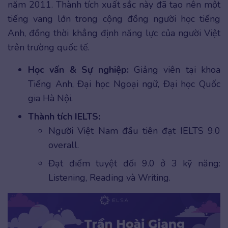
năm 2011. Thành tích xuất sắc này đã tạo nên một
tiếng vang lớn trong cộng đồng người học tiếng
Anh, đồng thời khẳng định năng lực của người Việt
trên trường quốc tế.
Học vấn & Sự nghiệp:
Giảng viên tại khoa
Tiếng Anh, Đại học Ngoại ngữ, Đại học Quốc
gia Hà Nội.
Thành tích IELTS:
Người Việt Nam đầu tiên đạt IELTS 9.0
overall.
Đạt điểm tuyệt đối 9.0 ở 3 kỹ năng:
Listening, Reading và Writing.