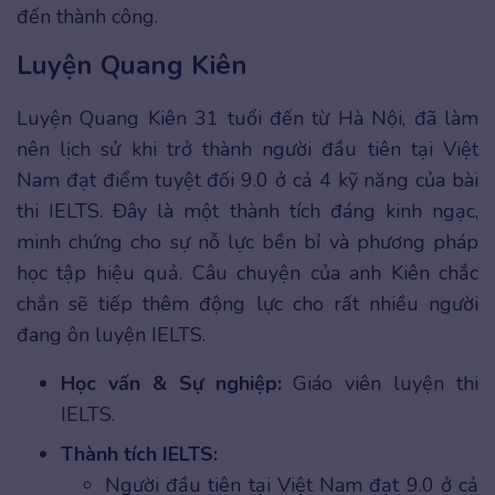
đến thành công.
Luyện Quang Kiên
Luyện Quang Kiên 31 tuổi đến từ Hà Nội, đã làm
nên lịch sử khi trở thành người đầu tiên tại Việt
Nam đạt điểm tuyệt đối 9.0 ở cả 4 kỹ năng của bài
thi IELTS. Đây là một thành tích đáng kinh ngạc,
minh chứng cho sự nỗ lực bền bỉ và phương pháp
học tập hiệu quả. Câu chuyện của anh Kiên chắc
chắn sẽ tiếp thêm động lực cho rất nhiều người
đang ôn luyện IELTS.
Học vấn & Sự nghiệp:
Giáo viên luyện thi
IELTS.
Thành tích IELTS:
Người đầu tiên tại Việt Nam đạt 9.0 ở cả