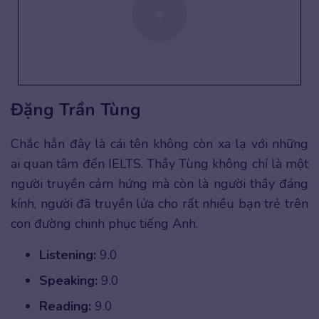
Đặng Trần Tùng
Chắc hẳn đây là cái tên không còn xa lạ với những
ai quan tâm đến IELTS. Thầy Tùng không chỉ là một
người truyền cảm hứng mà còn là người thầy đáng
kính, người đã truyền lửa cho rất nhiều bạn trẻ trên
con đường chinh phục tiếng Anh.
Listening:
9.0
Speaking:
9.0
Reading:
9.0