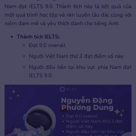
Nam đạt IELTS 9.0. Thành tích này là kết quả của
một quá trình học tập và rèn luyện lâu dài, cùng với
niềm đam mê và yêu thích dành cho tiếng Anh.
Thành tích IELTS:
Đạt 9.0 overall.
Người Việt Nam thứ 3 đạt điểm số này.
Người đầu tiên tại khu vực phía Nam đạt
IELTS 9.0.