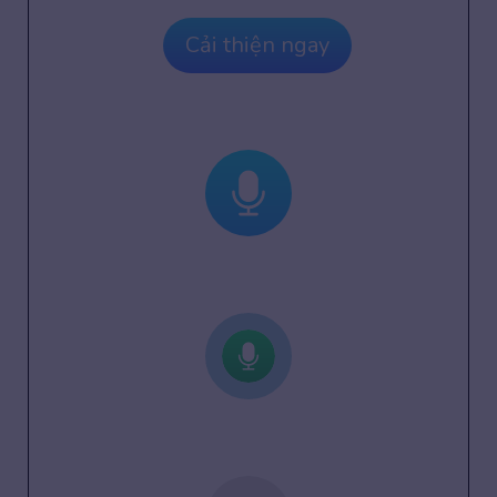
Cải thiện ngay