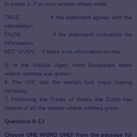
In boxes 1-7 on your answer sheet, write:
TRUE if the statement agrees with the
information
FALSE if the statement contradicts the
information
NOT GIVEN if there is no information on this
5. In the Middle Ages, most Europeans knew
where nutmeg was grown.
6. The VOC was the world’s first major trading
company.
7. Following the Treaty of Breda, the Dutch had
control of all the islands where nutmeg grew.
Questions 8-13
Choose ONE WORD ONLY from the passage for