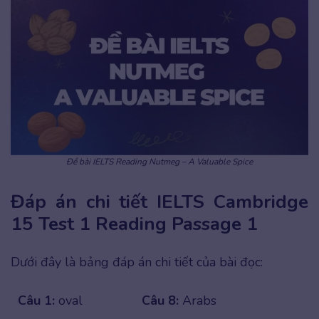
Đề bài IELTS Reading Nutmeg – A Valuable Spice
Đáp án chi tiết IELTS Cambridge
15 Test 1 Reading Passage 1
Dưới đây là bảng đáp án chi tiết của bài đọc:
Câu 1:
oval
Câu 8:
Arabs