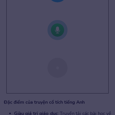
Đặc điểm của truyện cổ tích tiếng Anh
Giàu giá trị giáo dục
: Truyền tải các bài học về