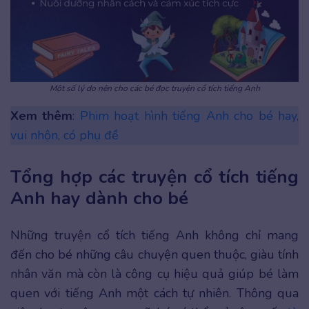
Một số lý do nên cho các bé đọc truyện cổ tích tiếng Anh
Xem thêm
:
Phim hoạt hình tiếng Anh cho bé hay,
vui nhộn, có phụ đề
Tổng hợp các truyện cổ tích tiếng
Anh hay dành cho bé
Những truyện cổ tích tiếng Anh không chỉ mang
đến cho bé những câu chuyện quen thuộc, giàu tính
nhân văn mà còn là công cụ hiệu quả giúp bé làm
quen với tiếng Anh một cách tự nhiên. Thông qua