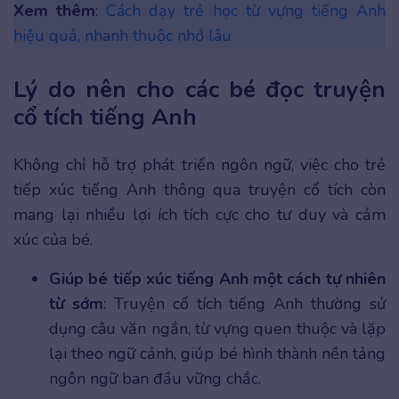
Xem thêm
:
Cách dạy trẻ học từ vựng tiếng Anh
hiệu quả, nhanh thuộc nhớ lâu
Lý do nên cho các bé đọc truyện
cổ tích tiếng Anh
Không chỉ hỗ trợ phát triển ngôn ngữ, việc cho trẻ
tiếp xúc tiếng Anh thông qua truyện cổ tích còn
mang lại nhiều lợi ích tích cực cho tư duy và cảm
xúc của bé.
Giúp bé tiếp xúc tiếng Anh một cách tự nhiên
từ sớm
: Truyện cổ tích tiếng Anh thường sử
dụng câu văn ngắn, từ vựng quen thuộc và lặp
lại theo ngữ cảnh, giúp bé hình thành nền tảng
ngôn ngữ ban đầu vững chắc.