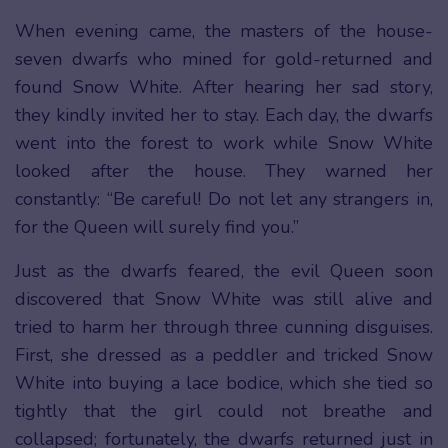
When evening came, the masters of the house-
seven dwarfs who mined for gold-returned and
found Snow White. After hearing her sad story,
they kindly invited her to stay. Each day, the dwarfs
went into the forest to work while Snow White
looked after the house. They warned her
constantly: “Be careful! Do not let any strangers in,
for the Queen will surely find you.”
Just as the dwarfs feared, the evil Queen soon
discovered that Snow White was still alive and
tried to harm her through three cunning disguises.
First, she dressed as a peddler and tricked Snow
White into buying a lace bodice, which she tied so
tightly that the girl could not breathe and
collapsed; fortunately, the dwarfs returned just in