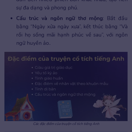
sự đa dạng và phong phú.
Cấu trúc và ngôn ngữ thơ mộng
: Bắt đầu
bằng “Ngày xửa ngày xưa”, kết thúc bằng “Và
rồi họ sống mãi hạnh phúc về sau”, với ngôn
ngữ huyền ảo..
Các đặc điểm của truyện cổ tích tiếng Anh