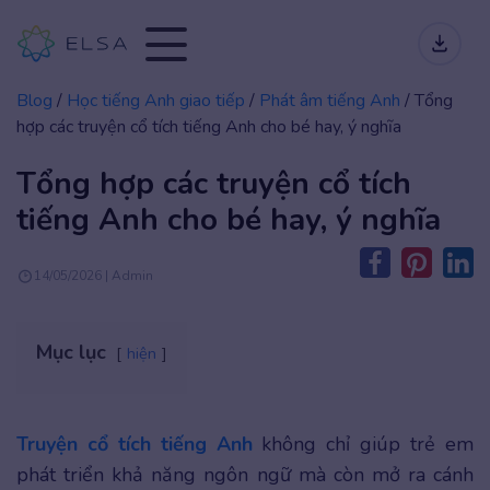
Blog
/
Học tiếng Anh giao tiếp
/
Phát âm tiếng Anh
/
Tổng
hợp các truyện cổ tích tiếng Anh cho bé hay, ý nghĩa
Tổng hợp các truyện cổ tích
tiếng Anh cho bé hay, ý nghĩa
14/05/2026 | Admin
Mục lục
hiện
Truyện cổ tích tiếng Anh
không chỉ giúp trẻ em
phát triển khả năng ngôn ngữ mà còn mở ra cánh