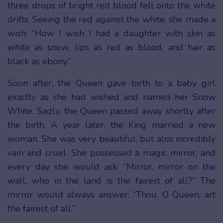
three drops of bright red blood fell onto the white
drifts. Seeing the red against the white, she made a
wish: “How I wish I had a daughter with skin as
white as snow, lips as red as blood, and hair as
black as ebony.”
Soon after, the Queen gave birth to a baby girl
exactly as she had wished and named her Snow
White. Sadly, the Queen passed away shortly after
the birth. A year later, the King married a new
woman. She was very beautiful, but also incredibly
vain and cruel. She possessed a magic mirror, and
every day she would ask: “Mirror, mirror on the
wall, who in the land is the fairest of all?” The
mirror would always answer: “Thou, O Queen, art
the fairest of all.”