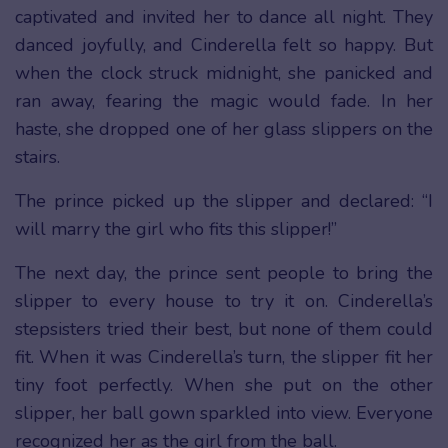
captivated and invited her to dance all night. They
danced joyfully, and Cinderella felt so happy. But
when the clock struck midnight, she panicked and
ran away, fearing the magic would fade. In her
haste, she dropped one of her glass slippers on the
stairs.
The prince picked up the slipper and declared: “I
will marry the girl who fits this slipper!”
The next day, the prince sent people to bring the
slipper to every house to try it on. Cinderella’s
stepsisters tried their best, but none of them could
fit. When it was Cinderella’s turn, the slipper fit her
tiny foot perfectly. When she put on the other
slipper, her ball gown sparkled into view. Everyone
recognized her as the girl from the ball.