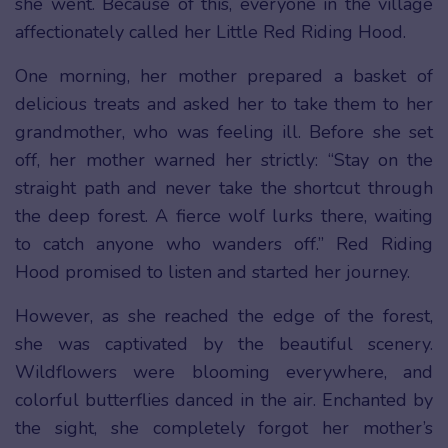
she went. Because of this, everyone in the village
affectionately called her Little Red Riding Hood.
One morning, her mother prepared a basket of
delicious treats and asked her to take them to her
grandmother, who was feeling ill. Before she set
off, her mother warned her strictly: “Stay on the
straight path and never take the shortcut through
the deep forest. A fierce wolf lurks there, waiting
to catch anyone who wanders off.” Red Riding
Hood promised to listen and started her journey.
However, as she reached the edge of the forest,
she was captivated by the beautiful scenery.
Wildflowers were blooming everywhere, and
colorful butterflies danced in the air. Enchanted by
the sight, she completely forgot her mother’s