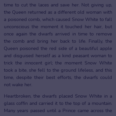
time to cut the laces and save her. Not giving up,
the Queen returned as a different old woman with
a poisoned comb, which caused Snow White to fall
unconscious the moment it touched her hair, but
once again the dwarfs arrived in time to remove
the comb and bring her back to life. Finally, the
Queen poisoned the red side of a beautiful apple
and disguised herself as a kind peasant woman to
trick the innocent girl; the moment Snow White
took a bite, she fell to the ground lifeless, and this
time, despite their best efforts, the dwarfs could
not wake her.
Heartbroken, the dwarfs placed Snow White in a
glass coffin and carried it to the top of a mountain.
Many years passed until a Prince came across the