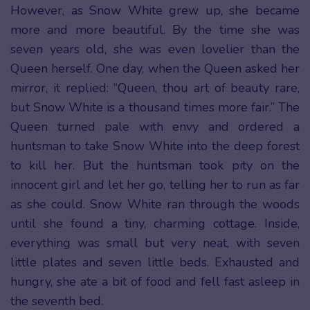
However, as Snow White grew up, she became
more and more beautiful. By the time she was
seven years old, she was even lovelier than the
Queen herself. One day, when the Queen asked her
mirror, it replied: “Queen, thou art of beauty rare,
but Snow White is a thousand times more fair.” The
Queen turned pale with envy and ordered a
huntsman to take Snow White into the deep forest
to kill her. But the huntsman took pity on the
innocent girl and let her go, telling her to run as far
as she could. Snow White ran through the woods
until she found a tiny, charming cottage. Inside,
everything was small but very neat, with seven
little plates and seven little beds. Exhausted and
hungry, she ate a bit of food and fell fast asleep in
the seventh bed.