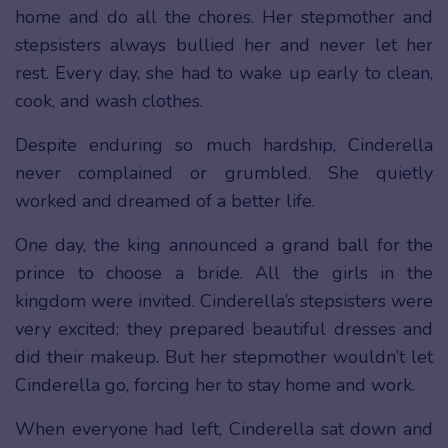
home and do all the chores. Her stepmother and
stepsisters always bullied her and never let her
rest. Every day, she had to wake up early to clean,
cook, and wash clothes.
Despite enduring so much hardship, Cinderella
never complained or grumbled. She quietly
worked and dreamed of a better life.
One day, the king announced a grand ball for the
prince to choose a bride. All the girls in the
kingdom were invited. Cinderella’s stepsisters were
very excited; they prepared beautiful dresses and
did their makeup. But her stepmother wouldn’t let
Cinderella go, forcing her to stay home and work.
When everyone had left, Cinderella sat down and