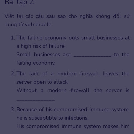
Bài tập 2:
Viết lại các câu sau sao cho nghĩa không đổi, sử
dụng từ vulnerable
The failing economy puts small businesses at
a high risk of failure.
Small businesses are ______________ to the
failing economy.
The lack of a modern firewall leaves the
server open to attack.
Without a modern firewall, the server is
______________.
Because of his compromised immune system,
he is susceptible to infections.
His compromised immune system makes him