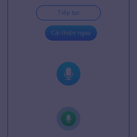
Tiếp tục
Cải thiện ngay