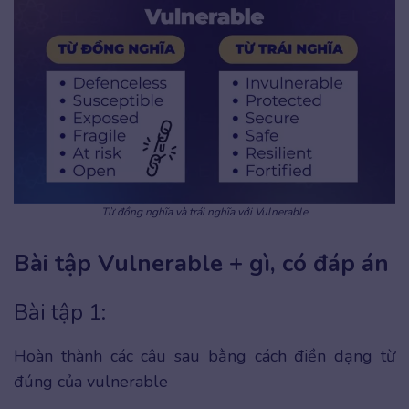
Từ đồng nghĩa và trái nghĩa với Vulnerable
Bài tập Vulnerable + gì, có đáp án
Bài tập 1:
Hoàn thành các câu sau bằng cách điền dạng từ
đúng của vulnerable