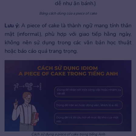
dễ như ăn bánh.)
Bảng cách dùng của a piece of cake
Lưu ý:
A piece of cake là thành ngữ mang tính thân
mật (informal), phù hợp với giao tiếp hằng ngày,
không nên sử dụng trong các văn bản học thuật
hoặc báo cáo quá trang trọng.
Cách sử dụng a piece of cake trong tiếng Anh