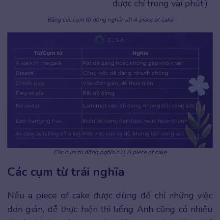
được chỉ trong vài phút.)
Bảng các cụm từ đồng nghĩa với A piece of cake
Các cụm từ đồng nghĩa của A piece of cake
Các cụm từ trái nghĩa
Nếu a piece of cake được dùng để chỉ những việc
đơn giản, dễ thực hiện thì tiếng Anh cũng có nhiều