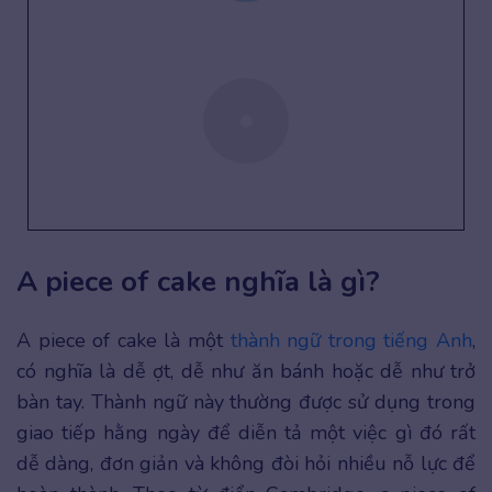
A piece of cake nghĩa là gì?
A piece of cake là một
thành ngữ trong tiếng Anh
,
có nghĩa là dễ ợt, dễ như ăn bánh hoặc dễ như trở
bàn tay. Thành ngữ này thường được sử dụng trong
giao tiếp hằng ngày để diễn tả một việc gì đó rất
dễ dàng, đơn giản và không đòi hỏi nhiều nỗ lực để