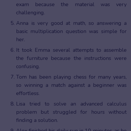
exam because the material was very
challenging.
Anna is very good at math, so answering a
basic multiplication question was simple for
her.
It took Emma several attempts to assemble
the furniture because the instructions were
confusing.
Tom has been playing chess for many years,
so winning a match against a beginner was
effortless.
Lisa tried to solve an advanced calculus
problem but struggled for hours without
finding a solution.
Alex finished his daily run in 10 minutes, as he