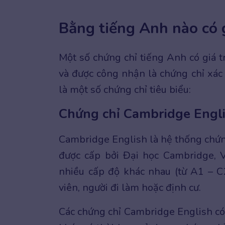
Bằng tiếng Anh nào có g
Một số chứng chỉ tiếng Anh có giá tr
và được công nhận là chứng chỉ xác 
là một số chứng chỉ tiêu biểu:
Chứng chỉ Cambridge Engl
Cambridge English là hệ thống chứng
được cấp bởi Đại học Cambridge, 
nhiều cấp độ khác nhau (từ A1 – C2
viên, người đi làm hoặc định cư.
Các chứng chỉ Cambridge English có 