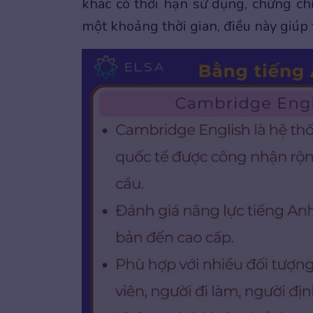
khác có thời hạn sử dụng, chứng ch
một khoảng thời gian, điều này giúp 