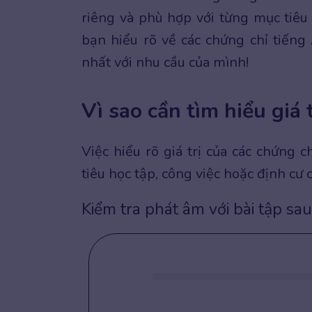
riêng và phù hợp với từng mục tiêu
bạn hiểu rõ về các chứng chỉ tiến
nhất với nhu cầu của mình!
Vì sao cần tìm hiểu giá 
Việc hiểu rõ giá trị của các chứng 
tiêu học tập, công việc hoặc định cư 
Kiểm tra phát âm với bài tập sau