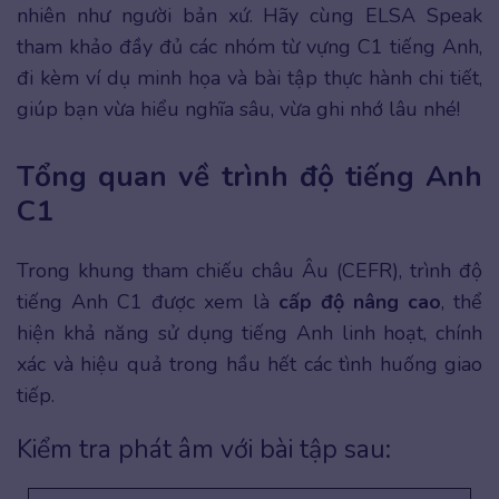
nhiên như người bản xứ. Hãy cùng ELSA Speak
tham khảo đầy đủ các nhóm từ vựng C1 tiếng Anh,
đi kèm ví dụ minh họa và bài tập thực hành chi tiết,
giúp bạn vừa hiểu nghĩa sâu, vừa ghi nhớ lâu nhé!
Tổng quan về trình độ tiếng Anh
C1
Trong khung tham chiếu châu Âu (CEFR), trình độ
tiếng Anh C1 được xem là
cấp độ nâng cao
, thể
hiện khả năng sử dụng tiếng Anh linh hoạt, chính
xác và hiệu quả trong hầu hết các tình huống giao
tiếp.
Kiểm tra phát âm với bài tập sau: