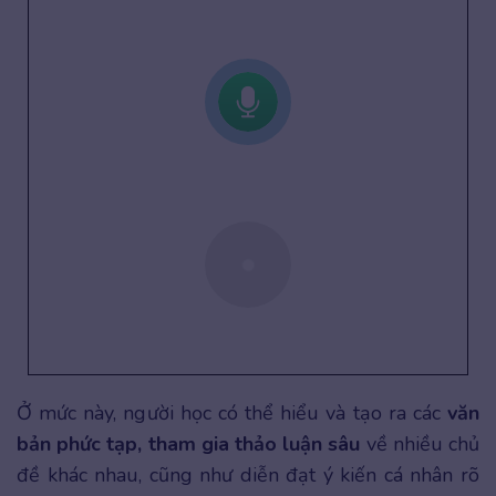
Ở mức này, người học có thể hiểu và tạo ra các
văn
bản phức tạp, tham gia thảo luận sâu
về nhiều chủ
đề khác nhau, cũng như diễn đạt ý kiến cá nhân rõ