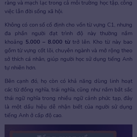
ràng và mạch lạc trong cả môi trường học tập, công
việc lẫn đời sống xã hội.
Không có con số cố định cho vốn từ vựng C1, nhưng
đa phần người đạt trình độ này thường nắm
khoảng
5.000 – 8.000 từ
trở lên. Kho từ này bao
gồm từ vựng cốt lõi, chuyên ngành và mở rộng theo
sở thích cá nhân, giúp người học sử dụng tiếng Anh
tự nhiên hơn.
Bên cạnh đó, họ còn có khả năng dùng linh hoạt
các từ đồng nghĩa, trái nghĩa, cũng như nắm bắt sắc
thái ngữ nghĩa trong nhiều ngữ cảnh phức tạp, đây
là một dấu hiệu dễ nhận biết của người sử dụng
tiếng Anh ở cấp độ cao.