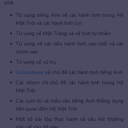
phá:
Từ vựng tiếng Anh về các hành tinh trong Hệ
Mặt Trời và các hành tinh lùn
Từ vựng về Mặt Trăng và vệ tinh tự nhiên
Từ vựng về các tiểu hành tinh, sao chổi và các
chòm sao
Từ vựng về vũ trụ
Collocations
về chủ đề các hành tinh tiếng Anh
Các Idiom chỉ chủ đề các hành tinh trong Hệ
Mặt Trời
Các cụm từ và mẫu câu tiếng Anh thông dụng
liên quan đến Hệ Mặt Trời
Một số bài tập thực hành và câu hỏi thường
gặp về chủ đề này