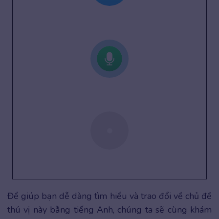
Để giúp bạn dễ dàng tìm hiểu và trao đổi về chủ đề
thú vị này bằng tiếng Anh, chúng ta sẽ cùng khám