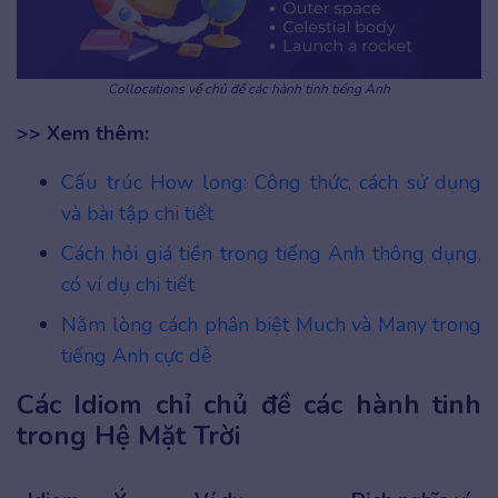
Collocations về chủ đề các hành tinh tiếng Anh
>> Xem thêm:
Cấu trúc How long: Công thức, cách sử dụng
và bài tập chi tiết
Cách hỏi giá tiền trong tiếng Anh thông dụng,
có ví dụ chi tiết
Nằm lòng cách phân biệt Much và Many trong
tiếng Anh cực dễ
Các Idiom chỉ chủ đề các hành tinh
trong Hệ Mặt Trời