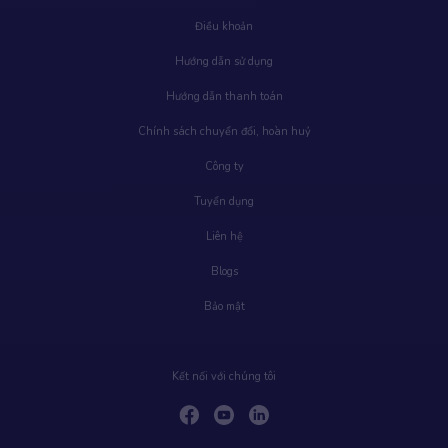
Điều khoản
Hướng dẫn sử dụng
Hướng dẫn thanh toán
Chính sách chuyển đổi, hoàn huỷ
Công ty
Tuyển dụng
Liên hệ
Blogs
Bảo mật
Kết nối với chúng tôi