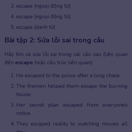
escape (ngoại động từ)
escape (ngoại động từ)
escape (danh từ)
Bài tập 2: Sửa lỗi sai trong câu
Hãy tìm và sửa lỗi sai trong các câu sau (liên quan
đến
escape
hoặc cấu trúc liên quan):
He escaped to the police after a long chase.
The firemen helped them escape the burning
house.
Her secret plan escaped from everyone’s
notice.
They escaped reality to watching movies all