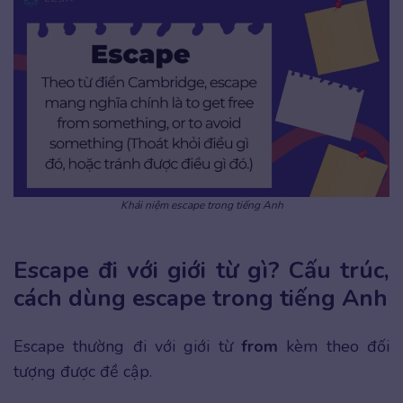
Khái niệm escape trong tiếng Anh
Escape đi với giới từ gì? Cấu trúc,
cách dùng escape trong tiếng Anh
Escape thường đi với giới từ
from
kèm theo đối
tượng được đề cập.