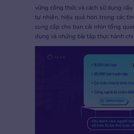
vững công thức và cách sử dụng cấu 
tự nhiên, hiệu quả hơn trong các tì
cung cấp cho bạn cái nhìn tổng qua
dụng và những bài tập thực hành chi 