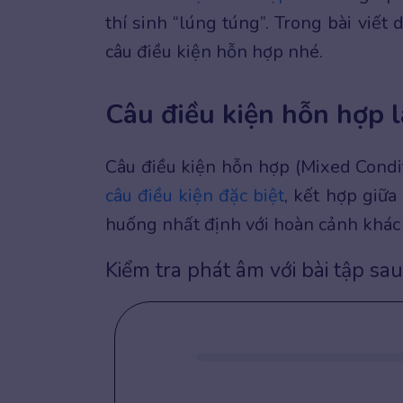
thí sinh “lúng túng”. Trong bài viế
câu điều kiện hỗn hợp nhé.
Câu điều kiện hỗn hợp l
Câu điều kiện hỗn hợp (Mixed Condit
câu điều kiện đặc biệt
, kết hợp giữa
huống nhất định với hoàn cảnh khác
Kiểm tra phát âm với bài tập sau