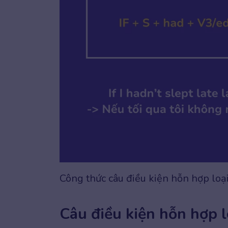
Công thức câu điều kiện hỗn hợp loạ
Câu điều kiện hỗn hợp l