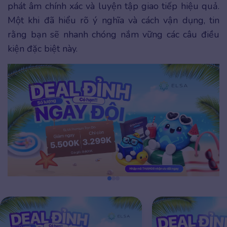
phát âm chính xác và luyện tập giao tiếp hiệu quả.
Một khi đã hiểu rõ ý nghĩa và cách vận dụng, tin
rằng bạn sẽ nhanh chóng nắm vững các câu điều
kiện đặc biệt này.