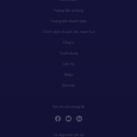
Hướng dẫn sử dụng
Hướng dẫn thanh toán
Chính sách chuyển đổi, hoàn huỷ
Công ty
Tuyển dụng
Liên hệ
Blogs
Bảo mật
Kết nối với chúng tôi
Tải App miễn phí tại