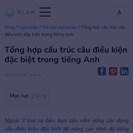
Blog
/
Ngữ pháp
/
Bài tập ngữ pháp
/
Tổng hợp cấu trúc câu
điều kiện đặc biệt trong tiếng Anh
Tổng hợp cấu trúc câu điều kiện
đặc biệt trong tiếng Anh
10/02/2025 | kien.le
Mục lục
hiện
Ngoài 3 loại cơ bản, bạn cần nắm vững các dạng
câu điều kiện đặc biệt
để nâng cao trình độ tiếng