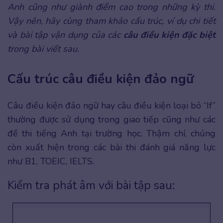
Anh cũng như giành điểm cao trong những kỳ thi.
Vậy nên, hãy cùng tham khảo cấu trúc, ví dụ chi tiết
và bài tập vận dụng của các
câu điều kiện đặc biệt
trong bài viết sau.
Cấu trúc câu điều kiện đảo ngữ
Câu điều kiện đảo ngữ hay câu điều kiện loại bỏ “If”
thường được sử dụng trong giao tiếp cũng như các
đề thi tiếng Anh tại trường học. Thậm chí, chúng
còn xuất hiện trong các bài thi đánh giá năng lực
như B1, TOEIC, IELTS.
Kiểm tra phát âm với bài tập sau: