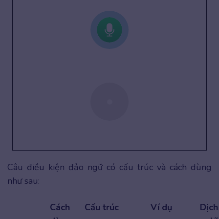
Câu điều kiện đảo ngữ có cấu trúc và cách dùng
như sau:
Cách
Cấu trúc
Ví dụ
Dịch