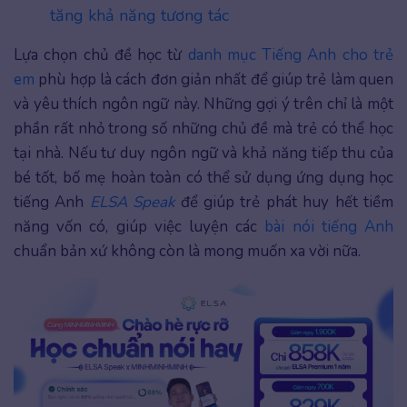
tăng khả năng tương tác
Lựa chọn chủ đề học từ
danh mục Tiếng Anh cho trẻ
em
phù hợp là cách đơn giản nhất để giúp trẻ làm quen
và yêu thích ngôn ngữ này. Những gợi ý trên chỉ là một
phần rất nhỏ trong số những chủ đề mà trẻ có thể học
tại nhà. Nếu tư duy ngôn ngữ và khả năng tiếp thu của
bé tốt, bố mẹ hoàn toàn có thể sử dụng ứng dụng học
tiếng Anh
ELSA Speak
để giúp trẻ phát huy hết tiềm
năng vốn có, giúp việc luyện các
bài nói tiếng Anh
chuẩn bản xứ không còn là mong muốn xa vời nữa.