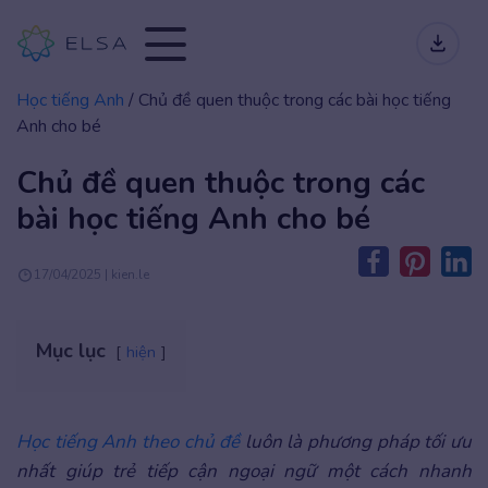
Học tiếng Anh
/
Chủ đề quen thuộc trong các bài học tiếng
Anh cho bé
Chủ đề quen thuộc trong các
bài học tiếng Anh cho bé
17/04/2025 | kien.le
Mục lục
hiện
Học tiếng Anh theo chủ đề
luôn là phương pháp tối ưu
nhất giúp trẻ tiếp cận ngoại ngữ một cách nhanh