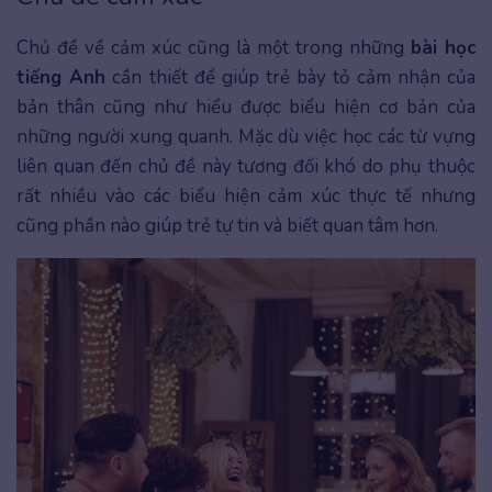
Chủ đề về cảm xúc cũng là một trong những
bài học
tiếng Anh
cần thiết để giúp trẻ bày tỏ cảm nhận của
bản thân cũng như hiểu được biểu hiện cơ bản của
những người xung quanh. Mặc dù việc học các từ vựng
liên quan đến chủ đề này tương đối khó do phụ thuộc
rất nhiều vào các biểu hiện cảm xúc thực tế nhưng
cũng phần nào giúp trẻ tự tin và biết quan tâm hơn.