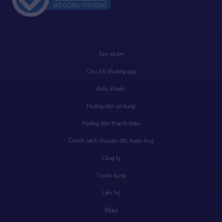
Sản phẩm
Câu hỏi thường gặp
Điều khoản
Hướng dẫn sử dụng
Hướng dẫn thanh toán
Chính sách chuyển đổi, hoàn huỷ
Công ty
Tuyển dụng
Liên hệ
Blogs