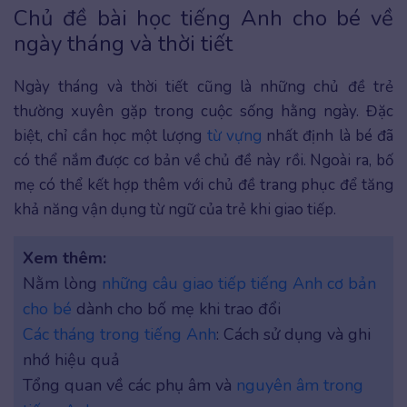
Chủ đề bài học tiếng Anh cho bé về
ngày tháng và thời tiết
Ngày tháng và thời tiết cũng là những chủ đề trẻ
thường xuyên gặp trong cuộc sống hằng ngày. Đặc
biệt, chỉ cần học một lượng
từ vựng
nhất định là bé đã
có thể nắm được cơ bản về chủ đề này rồi. Ngoài ra, bố
mẹ có thể kết hợp thêm với chủ đề trang phục để tăng
khả năng vận dụng từ ngữ của trẻ khi giao tiếp.
Xem thêm:
Nằm lòng
những câu giao tiếp tiếng Anh cơ bản
cho bé
dành cho bố mẹ khi trao đổi
Các tháng trong tiếng Anh
: Cách sử dụng và ghi
nhớ hiệu quả
Tổng quan về các phụ âm và
nguyên âm trong