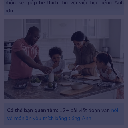
nhộn, sẽ giúp bé thích thú với việc học tiếng Anh
hơn.
Có thể bạn quan tâm:
12+ bài viết đoạn văn
nói
về món ăn yêu thích bằng tiếng Anh