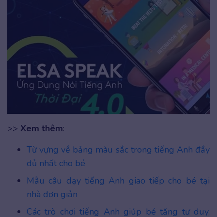
>>
Xem thêm
:
Từ vựng về bảng màu sắc trong tiếng Anh đầy
đủ nhất cho bé
Mẫu câu dạy tiếng Anh giao tiếp cho bé tại
nhà đơn giản
Các trò chơi tiếng Anh giúp bé tăng tư duy,